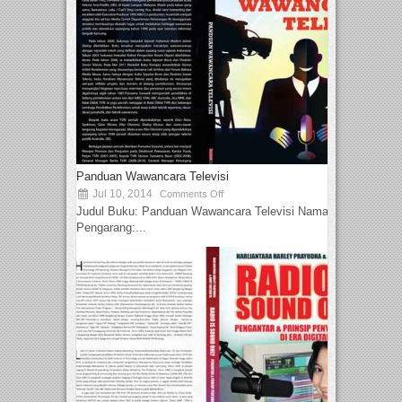
Panduan Wawancara Televisi
Jul 10, 2014
Comments Off
Judul Buku: Panduan Wawancara Televisi Nama
Pengarang:...