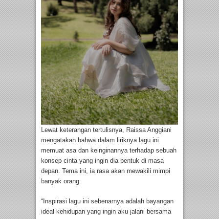
Lewat keterangan tertulisnya, Raissa Anggiani
mengatakan bahwa dalam liriknya lagu ini
memuat asa dan keinginannya terhadap sebuah
konsep cinta yang ingin dia bentuk di masa
depan. Tema ini, ia rasa akan mewakili mimpi
banyak orang.
“Inspirasi lagu ini sebenarnya adalah bayangan
ideal kehidupan yang ingin aku jalani bersama