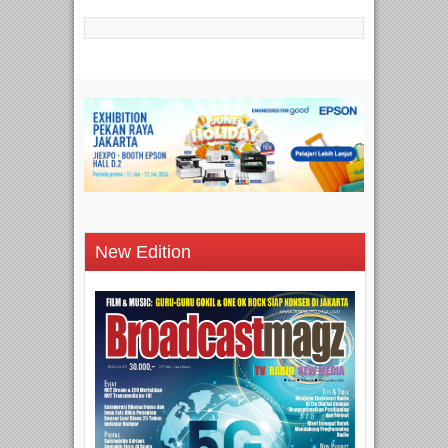
New Edition