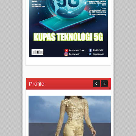
Profile