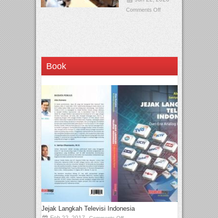
Comments Off
Book
Jejak Langkah Televisi Indonesia