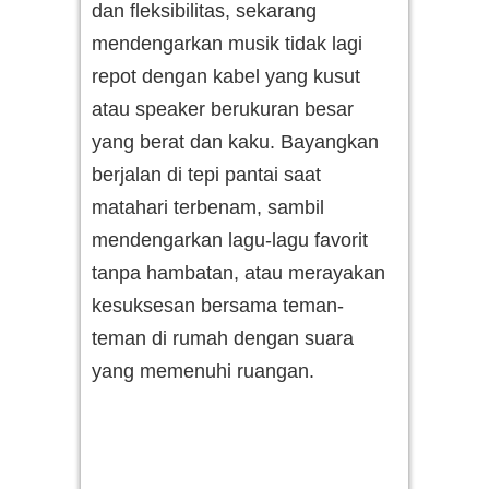
dan fleksibilitas, sekarang
mendengarkan musik tidak lagi
repot dengan kabel yang kusut
atau speaker berukuran besar
yang berat dan kaku. Bayangkan
berjalan di tepi pantai saat
matahari terbenam, sambil
mendengarkan lagu-lagu favorit
tanpa hambatan, atau merayakan
kesuksesan bersama teman-
teman di rumah dengan suara
yang memenuhi ruangan.