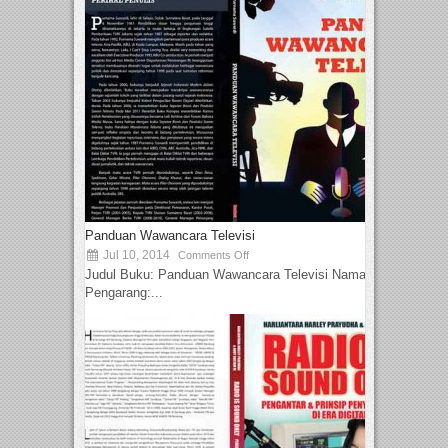
Panduan Wawancara Televisi
Jul 10, 2014
Comments Off
Judul Buku: Panduan Wawancara Televisi Nama
Pengarang:...