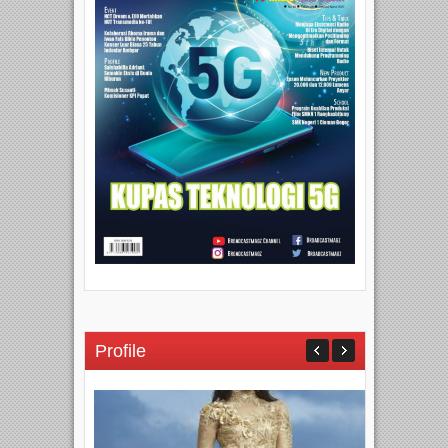
Profile