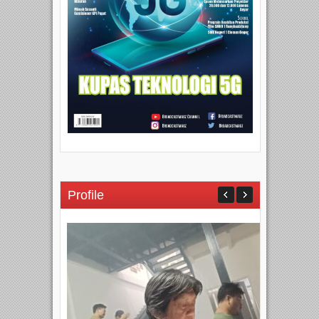
Profile