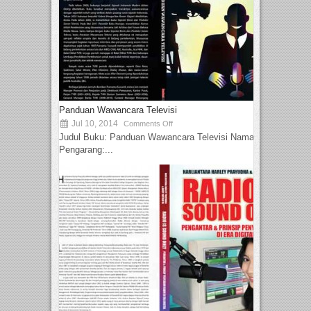
Panduan Wawancara Televisi
Jul 10, 2014
Comments Off
Judul Buku: Panduan Wawancara Televisi Nama
Pengarang:...