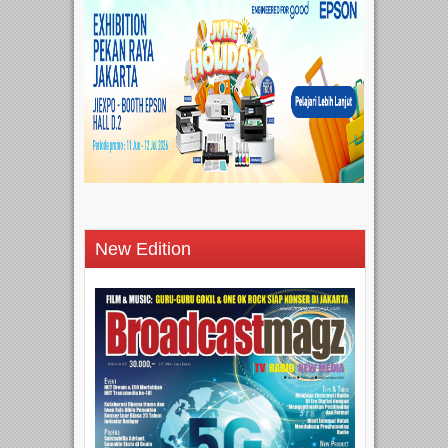
New Edition