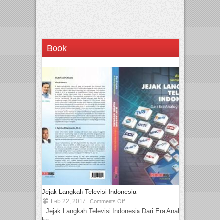
Book
Jejak Langkah Televisi Indonesia
Feb 22, 2017
Comments Off
Jejak Langkah Televisi Indonesia Dari Era Analog
ke...