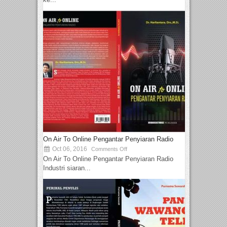
On Air To Online Pengantar Penyiaran Radio
Oct 06, 2016
Comments Off
On Air To Online Pengantar Penyiaran Radio
Industri siaran...