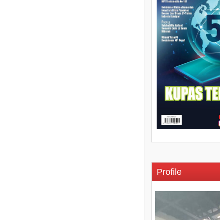
Profile