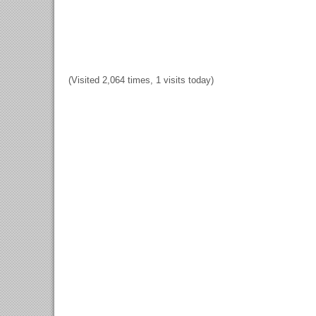
(Visited 2,064 times, 1 visits today)