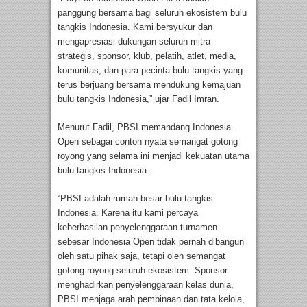
panggung bersama bagi seluruh ekosistem bulu
tangkis Indonesia. Kami bersyukur dan
mengapresiasi dukungan seluruh mitra
strategis, sponsor, klub, pelatih, atlet, media,
komunitas, dan para pecinta bulu tangkis yang
terus berjuang bersama mendukung kemajuan
bulu tangkis Indonesia,” ujar Fadil Imran.
Menurut Fadil, PBSI memandang Indonesia
Open sebagai contoh nyata semangat gotong
royong yang selama ini menjadi kekuatan utama
bulu tangkis Indonesia.
“PBSI adalah rumah besar bulu tangkis
Indonesia. Karena itu kami percaya
keberhasilan penyelenggaraan turnamen
sebesar Indonesia Open tidak pernah dibangun
oleh satu pihak saja, tetapi oleh semangat
gotong royong seluruh ekosistem. Sponsor
menghadirkan penyelenggaraan kelas dunia,
PBSI menjaga arah pembinaan dan tata kelola,