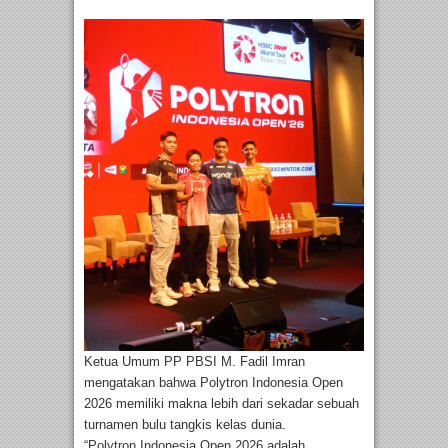
Ketua Umum PP PBSI M. Fadil Imran
mengatakan bahwa Polytron Indonesia Open
2026 memiliki makna lebih dari sekadar sebuah
turnamen bulu tangkis kelas dunia.
“Polytron Indonesia Open 2026 adalah