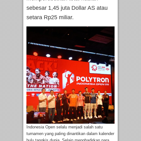
sebesar 1,45 juta Dollar AS atau
setara Rp25 miliar.
Indonesia Open selalu menjadi salah satu
turnamen yang paling dinantikan dalam kalender
bulu tangkis dunia. Selain menghadirkan para