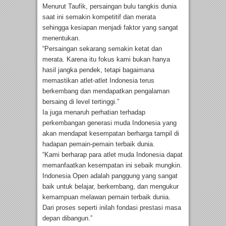
Menurut Taufik, persaingan bulu tangkis dunia
saat ini semakin kompetitif dan merata
sehingga kesiapan menjadi faktor yang sangat
menentukan.
“Persaingan sekarang semakin ketat dan
merata. Karena itu fokus kami bukan hanya
hasil jangka pendek, tetapi bagaimana
memastikan atlet-atlet Indonesia terus
berkembang dan mendapatkan pengalaman
bersaing di level tertinggi.”
Ia juga menaruh perhatian terhadap
perkembangan generasi muda Indonesia yang
akan mendapat kesempatan berharga tampil di
hadapan pemain-pemain terbaik dunia.
“Kami berharap para atlet muda Indonesia dapat
memanfaatkan kesempatan ini sebaik mungkin.
Indonesia Open adalah panggung yang sangat
baik untuk belajar, berkembang, dan mengukur
kemampuan melawan pemain terbaik dunia.
Dari proses seperti inilah fondasi prestasi masa
depan dibangun.”