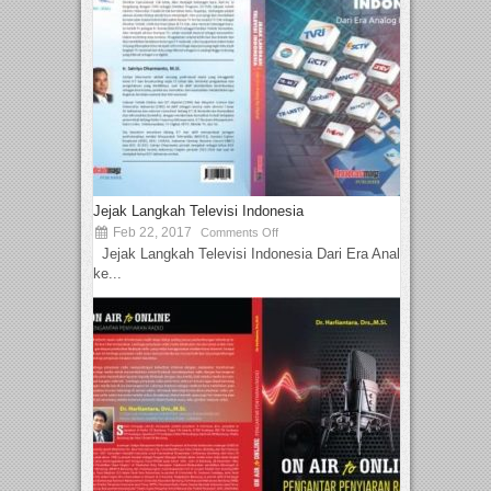
Jejak Langkah Televisi Indonesia
Feb 22, 2017
Comments Off
Jejak Langkah Televisi Indonesia Dari Era Analog
ke...