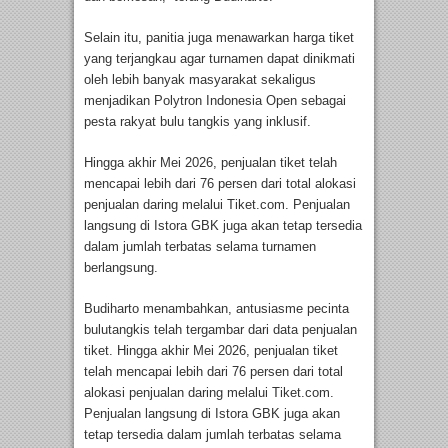
Selain itu, panitia juga menawarkan harga tiket
yang terjangkau agar turnamen dapat dinikmati
oleh lebih banyak masyarakat sekaligus
menjadikan Polytron Indonesia Open sebagai
pesta rakyat bulu tangkis yang inklusif.
Hingga akhir Mei 2026, penjualan tiket telah
mencapai lebih dari 76 persen dari total alokasi
penjualan daring melalui Tiket.com. Penjualan
langsung di Istora GBK juga akan tetap tersedia
dalam jumlah terbatas selama turnamen
berlangsung.
Budiharto menambahkan, antusiasme pecinta
bulutangkis telah tergambar dari data penjualan
tiket. Hingga akhir Mei 2026, penjualan tiket
telah mencapai lebih dari 76 persen dari total
alokasi penjualan daring melalui Tiket.com.
Penjualan langsung di Istora GBK juga akan
tetap tersedia dalam jumlah terbatas selama