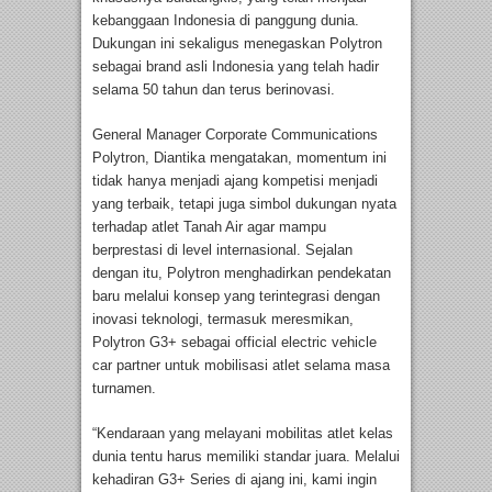
kebanggaan Indonesia di panggung dunia.
Dukungan ini sekaligus menegaskan Polytron
sebagai brand asli Indonesia yang telah hadir
selama 50 tahun dan terus berinovasi.
General Manager Corporate Communications
Polytron, Diantika mengatakan, momentum ini
tidak hanya menjadi ajang kompetisi menjadi
yang terbaik, tetapi juga simbol dukungan nyata
terhadap atlet Tanah Air agar mampu
berprestasi di level internasional. Sejalan
dengan itu, Polytron menghadirkan pendekatan
baru melalui konsep yang terintegrasi dengan
inovasi teknologi, termasuk meresmikan,
Polytron G3+ sebagai official electric vehicle
car partner untuk mobilisasi atlet selama masa
turnamen.
“Kendaraan yang melayani mobilitas atlet kelas
dunia tentu harus memiliki standar juara. Melalui
kehadiran G3+ Series di ajang ini, kami ingin