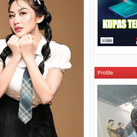
Profile