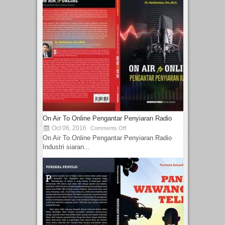
On Air To Online Pengantar Penyiaran Radio
Oct 06, 2016
Comments Off
On Air To Online Pengantar Penyiaran Radio
Industri siaran...