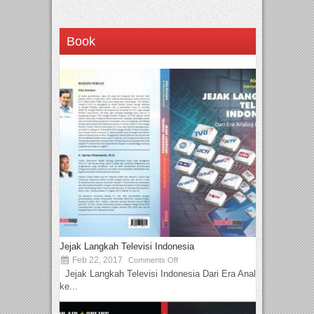
Book
Jejak Langkah Televisi Indonesia
Feb 22, 2017
Comments Off
Jejak Langkah Televisi Indonesia Dari Era Analog
ke...