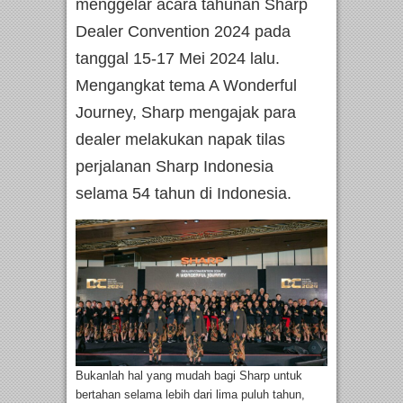
menggelar acara tahunan Sharp
Dealer Convention 2024 pada
tanggal 15-17 Mei 2024 lalu.
Mengangkat tema A Wonderful
Journey, Sharp mengajak para
dealer melakukan napak tilas
perjalanan Sharp Indonesia
selama 54 tahun di Indonesia.
Bukanlah hal yang mudah bagi Sharp untuk
bertahan selama lebih dari lima puluh tahun,