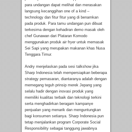
para undangan dapat melihat dan merasakan
langsung kecanggihan one of a kind –
technology dan fitur fitur yang di benamkan
pada produk. Para tamu undangan pun dibuat
terkesima dengan kehadiran demo masak oleh
chef Gunawan dari Plataran Komodo
menggunakan produk air fryer untuk memasak
Sei Sapi yang merupakan makanan khas Nusa
Tenggara Timur.
Andry menjelaskan pada sesi talkshow jika
Sharp Indonesia telah mempersiapkan beberapa
strategy pemasaran, diantaranya adalah dengan
memegang teguh prinsip merek Jepang yang
selalu hadir dengan inovasi produk yang
memiliki kualitas terbaik dan teknologi terkini
serta menghadirkan beragam kampanye
penjualan yang menarik dan menguntungkan
bagi konsumen setianya. Sharp Indonesia pun
tetap menjalankan program Corporate Social
Responsibility sebagai tanggung jawabnya