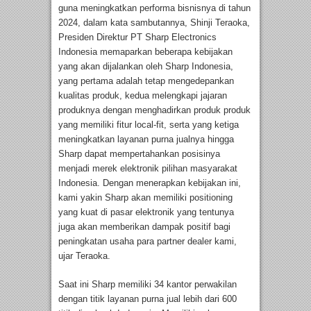
guna meningkatkan performa bisnisnya di tahun
2024, dalam kata sambutannya, Shinji Teraoka,
Presiden Direktur PT Sharp Electronics
Indonesia memaparkan beberapa kebijakan
yang akan dijalankan oleh Sharp Indonesia,
yang pertama adalah tetap mengedepankan
kualitas produk, kedua melengkapi jajaran
produknya dengan menghadirkan produk produk
yang memiliki fitur local-fit, serta yang ketiga
meningkatkan layanan purna jualnya hingga
Sharp dapat mempertahankan posisinya
menjadi merek elektronik pilihan masyarakat
Indonesia. Dengan menerapkan kebijakan ini,
kami yakin Sharp akan memiliki positioning
yang kuat di pasar elektronik yang tentunya
juga akan memberikan dampak positif bagi
peningkatan usaha para partner dealer kami,
ujar Teraoka.
Saat ini Sharp memiliki 34 kantor perwakilan
dengan titik layanan purna jual lebih dari 600