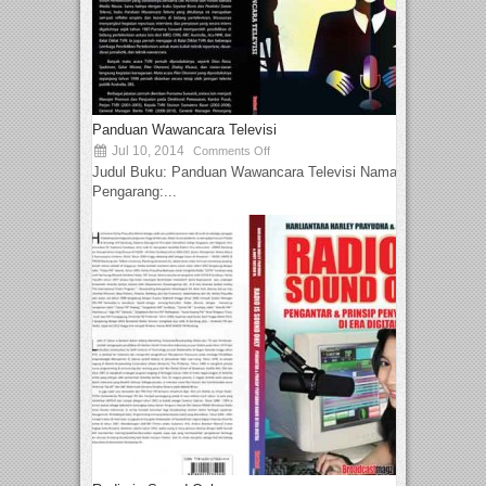
Panduan Wawancara Televisi
Jul 10, 2014
Comments Off
Judul Buku: Panduan Wawancara Televisi Nama
Pengarang:...