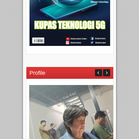
Profile