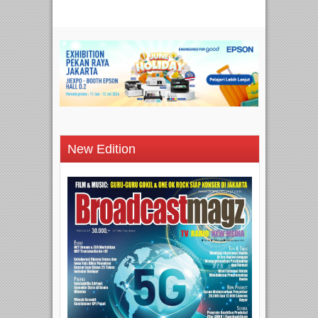
New Edition