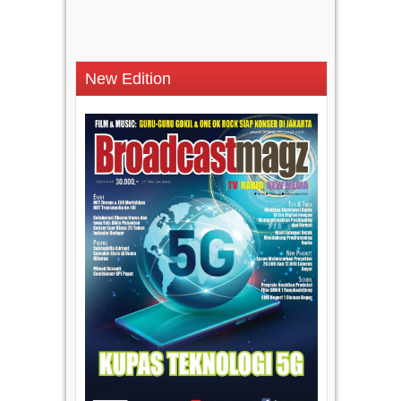
New Edition