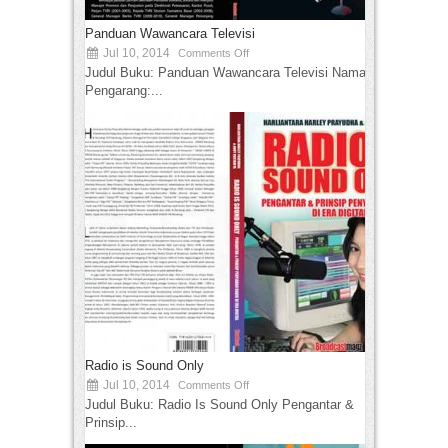
Panduan Wawancara Televisi
Jul 10, 2014
Comments Off
Judul Buku: Panduan Wawancara Televisi Nama
Pengarang:...
Radio is Sound Only
Jul 10, 2014
Comments Off
Judul Buku: Radio Is Sound Only Pengantar &
Prinsip...