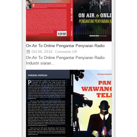
On Air To Online Pengantar Penyiaran Radio
Oct 06, 2016
Comments Off
On Air To Online Pengantar Penyiaran Radio
Industri siaran...