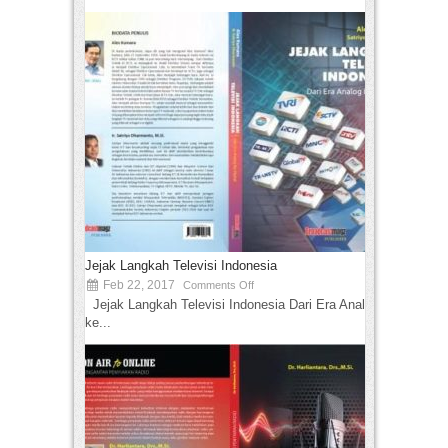
Jejak Langkah Televisi Indonesia
Feb 22, 2017
Comments Off
Jejak Langkah Televisi Indonesia Dari Era Analog
ke...