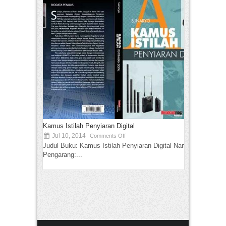
Kamus Istilah Penyiaran Digital
Jul 10, 2014
Comments Off
Judul Buku: Kamus Istilah Penyiaran Digital Nama
Pengarang:...