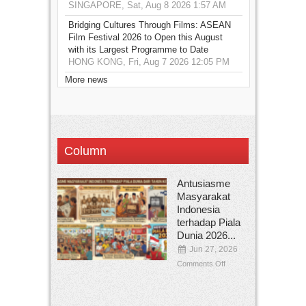
SINGAPORE, Sat, Aug 8 2026 1:57 AM
Bridging Cultures Through Films: ASEAN
Film Festival 2026 to Open this August
with its Largest Programme to Date
HONG KONG, Fri, Aug 7 2026 12:05 PM
More news
Column
Antusiasme
Masyarakat
Indonesia
terhadap Piala
Dunia 2026...
Jun 27, 2026
Comments Off