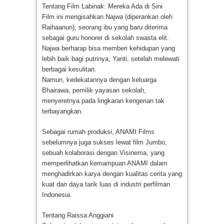
Tentang Film Labinak: Mereka Ada di Sini
Film ini mengisahkan Najwa (diperankan oleh
Raihaanun), seorang ibu yang baru diterima
sebagai guru honorer di sekolah swasta elit.
Najwa berharap bisa memberi kehidupan yang
lebih baik bagi putrinya, Yanti, setelah melewati
berbagai kesulitan.
Namun, kedekatannya dengan keluarga
Bhairawa, pemilik yayasan sekolah,
menyeretnya pada lingkaran kengerian tak
terbayangkan.
Sebagai rumah produksi, ANAMI Films
sebelumnya juga sukses lewat film Jumbo,
sebuah kolaborasi dengan Visinema, yang
memperlihatkan kemampuan ANAMI dalam
menghadirkan karya dengan kualitas cerita yang
kuat dan daya tarik luas di industri perfilman
Indonesia.
Tentang Raissa Anggiani