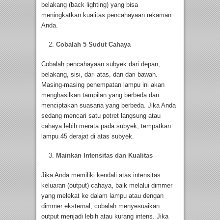
belakang (back lighting) yang bisa
meningkatkan kualitas pencahayaan rekaman
Anda.
Cobalah 5 Sudut Cahaya
Cobalah pencahayaan subyek dari depan,
belakang, sisi, dari atas, dan dari bawah.
Masing-masing penempatan lampu ini akan
menghasilkan tampilan yang berbeda dan
menciptakan suasana yang berbeda. Jika Anda
sedang mencari satu potret langsung atau
cahaya lebih merata pada subyek, tempatkan
lampu 45 derajat di atas subyek.
Mainkan Intensitas dan Kualitas
Jika Anda memiliki kendali atas intensitas
keluaran (output) cahaya, baik melalui dimmer
yang melekat ke dalam lampu atau dengan
dimmer eksternal, cobalah menyesuaikan
output menjadi lebih atau kurang intens. Jika