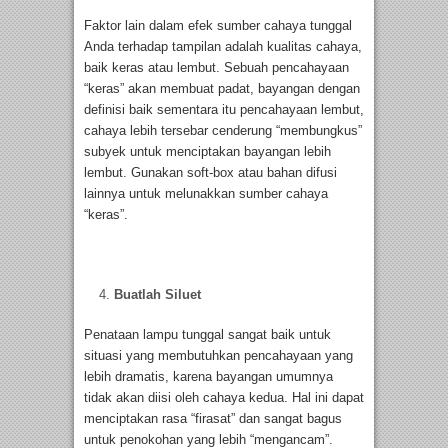
Faktor lain dalam efek sumber cahaya tunggal
Anda terhadap tampilan adalah kualitas cahaya,
baik keras atau lembut. Sebuah pencahayaan
“keras” akan membuat padat, bayangan dengan
definisi baik sementara itu pencahayaan lembut,
cahaya lebih tersebar cenderung “membungkus”
subyek untuk menciptakan bayangan lebih
lembut. Gunakan soft-box atau bahan difusi
lainnya untuk melunakkan sumber cahaya
“keras”.
Buatlah Siluet
Penataan lampu tunggal sangat baik untuk
situasi yang membutuhkan pencahayaan yang
lebih dramatis, karena bayangan umumnya
tidak akan diisi oleh cahaya kedua. Hal ini dapat
menciptakan rasa “firasat” dan sangat bagus
untuk penokohan yang lebih “mengancam”.