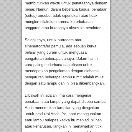
membutuhkan waktu untuk penataannya dengan
benar. Namun, dalam beberapa kasus, penataan
(setup) tersebut tidak diperlukan atau tidak
mungkin dilakukan karena keterbatasan
anggaran atau kurangnya akses ke peralatan.
Selanjutnya, untuk sutradara atau
sinematografer pemula, ada sebuah kurva
belajar yang curam untuk menguasai
pengaturan beberapa cahaya. Dalam hal ini,
cara paling sederhana dan efisien untuk
mendapatkan pengalaman dengan elaborasi
pengaturan beberapa lampu rumit adalah mulai
dengan satu lampu dan ini bisa dikembangkan.
Dibawah ini adalah lima cara mengenai
penataan satu lampu yang dapat dicoba sampai
Anda menemukan tampilan yang diinginkan
untuk produksi Anda. Ya, saat menggunakan
satu lampu terlepas ketika itu menjadi pilihan
atau keharusan, langkah ini menawarkan titik