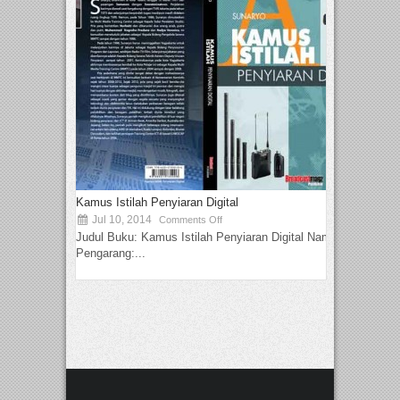
Kamus Istilah Penyiaran Digital
Jul 10, 2014
Comments Off
Judul Buku: Kamus Istilah Penyiaran Digital Nama
Pengarang:...