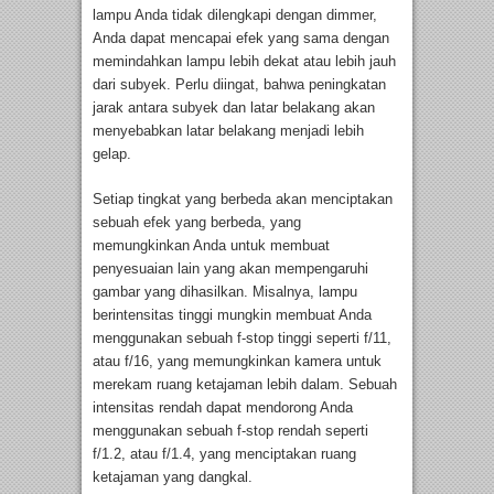
lampu Anda tidak dilengkapi dengan dimmer,
Anda dapat mencapai efek yang sama dengan
memindahkan lampu lebih dekat atau lebih jauh
dari subyek. Perlu diingat, bahwa peningkatan
jarak antara subyek dan latar belakang akan
menyebabkan latar belakang menjadi lebih
gelap.
Setiap tingkat yang berbeda akan menciptakan
sebuah efek yang berbeda, yang
memungkinkan Anda untuk membuat
penyesuaian lain yang akan mempengaruhi
gambar yang dihasilkan. Misalnya, lampu
berintensitas tinggi mungkin membuat Anda
menggunakan sebuah f-stop tinggi seperti f/11,
atau f/16, yang memungkinkan kamera untuk
merekam ruang ketajaman lebih dalam. Sebuah
intensitas rendah dapat mendorong Anda
menggunakan sebuah f-stop rendah seperti
f/1.2, atau f/1.4, yang menciptakan ruang
ketajaman yang dangkal.