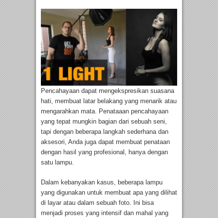
Pencahayaan dapat mengekspresikan suasana
hati, membuat latar belakang yang menarik atau
mengarahkan mata. Penataaan pencahayaan
yang tepat mungkin bagian dari sebuah seni,
tapi dengan beberapa langkah sederhana dan
aksesori, Anda juga dapat membuat penataan
dengan hasil yang profesional, hanya dengan
satu lampu.
Dalam kebanyakan kasus, beberapa lampu
yang digunakan untuk membuat apa yang dilihat
di layar atau dalam sebuah foto. Ini bisa
menjadi proses yang intensif dan mahal yang