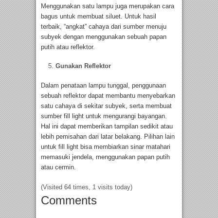
Menggunakan satu lampu juga merupakan cara
bagus untuk membuat siluet. Untuk hasil
terbaik, “angkat” cahaya dari sumber menuju
subyek dengan menggunakan sebuah papan
putih atau reflektor.
Gunakan Reflektor
Dalam penataan lampu tunggal, penggunaan
sebuah reflektor dapat membantu menyebarkan
satu cahaya di sekitar subyek, serta membuat
sumber fill light untuk mengurangi bayangan.
Hal ini dapat memberikan tampilan sedikit atau
lebih pemisahan dari latar belakang. Pilihan lain
untuk fill light bisa membiarkan sinar matahari
memasuki jendela, menggunakan papan putih
atau cermin.
(Visited 64 times, 1 visits today)
Comments