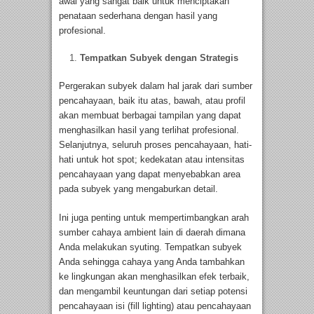
awal yang sangat baik untuk menciptakan
penataan sederhana dengan hasil yang
profesional.
Tempatkan Subyek
dengan Strategis
Pergerakan subyek dalam hal jarak dari sumber
pencahayaan, baik itu atas, bawah, atau profil
akan membuat berbagai tampilan yang dapat
menghasilkan hasil yang terlihat profesional.
Selanjutnya, seluruh proses pencahayaan, hati-
hati untuk hot spot; kedekatan atau intensitas
pencahayaan yang dapat menyebabkan area
pada subyek yang mengaburkan detail.
Ini juga penting untuk mempertimbangkan arah
sumber cahaya ambient lain di daerah dimana
Anda melakukan syuting. Tempatkan subyek
Anda sehingga cahaya yang Anda tambahkan
ke lingkungan akan menghasilkan efek terbaik,
dan mengambil keuntungan dari setiap potensi
pencahayaan isi (fill lighting) atau pencahayaan