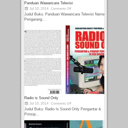
Panduan Wawancara Televisi
Jul 10, 2014
Comments Off
Judul Buku: Panduan Wawancara Televisi Nama
Pengarang:...
Radio is Sound Only
Jul 10, 2014
Comments Off
Judul Buku: Radio Is Sound Only Pengantar &
Prinsip...