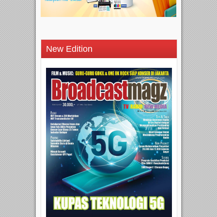
New Edition