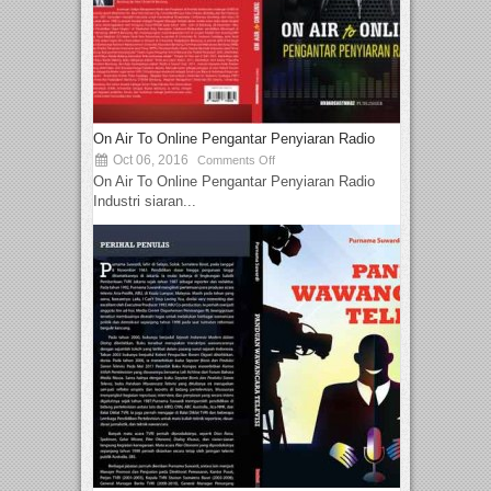
On Air To Online Pengantar Penyiaran Radio
Oct 06, 2016
Comments Off
On Air To Online Pengantar Penyiaran Radio
Industri siaran...