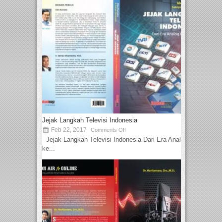
Jejak Langkah Televisi Indonesia
Feb 22, 2017
Comments Off
Jejak Langkah Televisi Indonesia Dari Era Analog
ke...