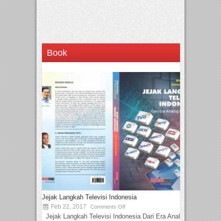
Book
Jejak Langkah Televisi Indonesia
Feb 22, 2017
Comments Off
Jejak Langkah Televisi Indonesia Dari Era Analog