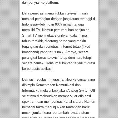
dari penyiar ke platform.
Data penetrasi menunjukkan televisi masih
menjadi perangkat dengan jangkauan tertinggi di
Indonesia—lebih dari 90% rumah tangga
memiliki TV. Namun pertumbuhan penjualan
Smart TV meningkat signifikan dalam lima
tahun terakhir, didorong harga yang makin
terjangkau dan penetrasi internet tetap (fixed
broadband) yang terus naik. Artinya, secara
perangkat keras televisi tetap dominan, tetapi
secara perilaku konsumsi konten terjadi migrasi
ke berbasis aplikasi.
Dari sisi regulasi, migrasi analog ke digital yang
dipimpin Kementerian Komunikasi dan
Informatika melalui kebijakan Analog Switch-Off
sejatinya dimaksudkan memperkuat efisiensi
spektrum dan memperluas kanal siaran. Namun
berbagai fakta menunjukkan tantangan baru:
meski jumlah kanal bertambah lewat sistem