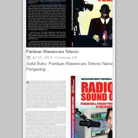
Panduan Wawancara Televisi
Jul 10, 2014
Comments Off
Judul Buku: Panduan Wawancara Televisi Nama
Pengarang:...