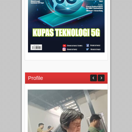
Profile