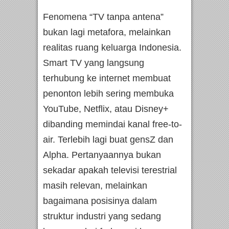
Fenomena “TV tanpa antena”
bukan lagi metafora, melainkan
realitas ruang keluarga Indonesia.
Smart TV yang langsung
terhubung ke internet membuat
penonton lebih sering membuka
YouTube, Netflix, atau Disney+
dibanding memindai kanal free-to-
air. Terlebih lagi buat gensZ dan
Alpha. Pertanyaannya bukan
sekadar apakah televisi terestrial
masih relevan, melainkan
bagaimana posisinya dalam
struktur industri yang sedang