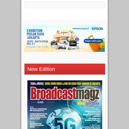
New Edition