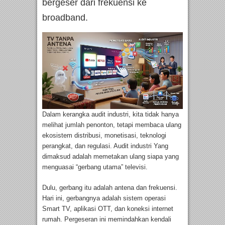
bergeser dari frekuensi ke
broadband.
Dalam kerangka audit industri, kita tidak hanya
melihat jumlah penonton, tetapi membaca ulang
ekosistem distribusi, monetisasi, teknologi
perangkat, dan regulasi. Audit industri Yang
dimaksud adalah memetakan ulang siapa yang
menguasai “gerbang utama” televisi.
Dulu, gerbang itu adalah antena dan frekuensi.
Hari ini, gerbangnya adalah sistem operasi
Smart TV, aplikasi OTT, dan koneksi internet
rumah. Pergeseran ini memindahkan kendali