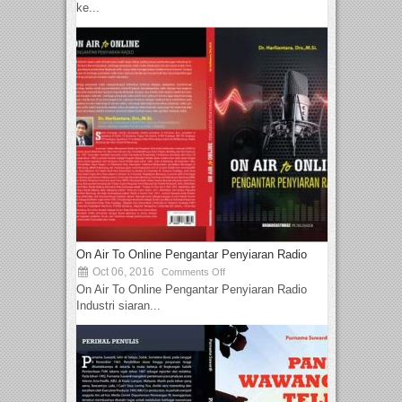
ke...
On Air To Online Pengantar Penyiaran Radio
Oct 06, 2016
Comments Off
On Air To Online Pengantar Penyiaran Radio
Industri siaran...