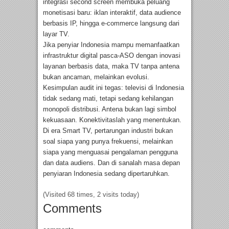
integrasi second screen membuka peluang
monetisasi baru: iklan interaktif, data audience
berbasis IP, hingga e-commerce langsung dari
layar TV.
Jika penyiar Indonesia mampu memanfaatkan
infrastruktur digital pasca-ASO dengan inovasi
layanan berbasis data, maka TV tanpa antena
bukan ancaman, melainkan evolusi.
Kesimpulan audit ini tegas: televisi di Indonesia
tidak sedang mati, tetapi sedang kehilangan
monopoli distribusi. Antena bukan lagi simbol
kekuasaan. Konektivitaslah yang menentukan.
Di era Smart TV, pertarungan industri bukan
soal siapa yang punya frekuensi, melainkan
siapa yang menguasai pengalaman pengguna
dan data audiens. Dan di sanalah masa depan
penyiaran Indonesia sedang dipertaruhkan.
(Visited 68 times, 2 visits today)
Comments