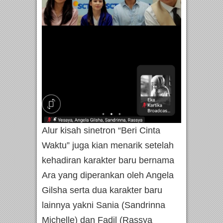
Alur kisah sinetron “Beri Cinta
Waktu” juga kian menarik setelah
kehadiran karakter baru bernama
Ara yang diperankan oleh Angela
Gilsha serta dua karakter baru
lainnya yakni Sania (Sandrinna
Michelle) dan Fadil (Rassya