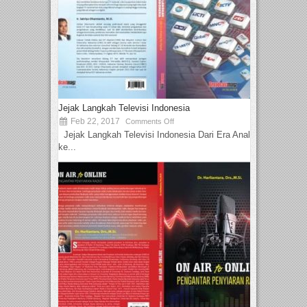
Jejak Langkah Televisi Indonesia
Feb 22, 2017
Comments Off
Jejak Langkah Televisi Indonesia Dari Era Analog
ke...