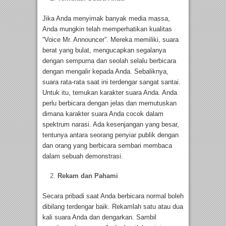
Jika Anda menyimak banyak media massa,
Anda mungkin telah memperhatikan kualitas
“Voice Mr. Announcer”. Mereka memiliki, suara
berat yang bulat, mengucapkan segalanya
dengan sempurna dan seolah selalu berbicara
dengan mengalir kepada Anda. Sebaliknya,
suara rata-rata saat ini terdengar sangat santai.
Untuk itu, temukan karakter suara Anda. Anda
perlu berbicara dengan jelas dan memutuskan
dimana karakter suara Anda cocok dalam
spektrum narasi. Ada kesenjangan yang besar,
tentunya antara seorang penyiar publik dengan
dan orang yang berbicara sembari membaca
dalam sebuah demonstrasi.
Rekam dan Pahami
Secara pribadi saat Anda berbicara normal boleh
dibilang terdengar baik. Rekamlah satu atau dua
kali suara Anda dan dengarkan. Sambil