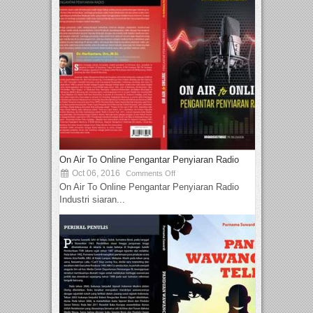
On Air To Online Pengantar Penyiaran Radio
Oct 06, 2016
Comments Off
On Air To Online Pengantar Penyiaran Radio
Industri siaran...