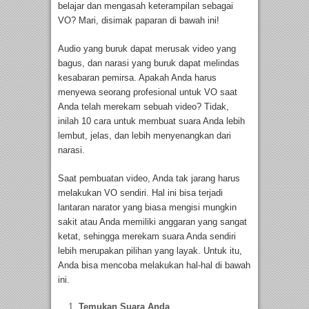
belajar dan mengasah keterampilan sebagai
VO? Mari, disimak paparan di bawah ini!
Audio yang buruk dapat merusak video yang
bagus, dan narasi yang buruk dapat melindas
kesabaran pemirsa. Apakah Anda harus
menyewa seorang profesional untuk VO saat
Anda telah merekam sebuah video? Tidak,
inilah 10 cara untuk membuat suara Anda lebih
lembut, jelas, dan lebih menyenangkan dari
narasi.
Saat pembuatan video, Anda tak jarang harus
melakukan VO sendiri. Hal ini bisa terjadi
lantaran narator yang biasa mengisi mungkin
sakit atau Anda memiliki anggaran yang sangat
ketat, sehingga merekam suara Anda sendiri
lebih merupakan pilihan yang layak. Untuk itu,
Anda bisa mencoba melakukan hal-hal di bawah
ini.
Temukan Suara Anda