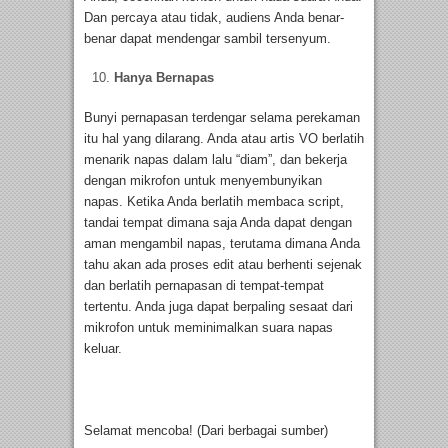
Dan percaya atau tidak, audiens Anda benar-
benar dapat mendengar sambil tersenyum.
Hanya Bernapas
Bunyi pernapasan terdengar selama perekaman
itu hal yang dilarang. Anda atau artis VO berlatih
menarik napas dalam lalu “diam”, dan bekerja
dengan mikrofon untuk menyembunyikan
napas. Ketika Anda berlatih membaca script,
tandai tempat dimana saja Anda dapat dengan
aman mengambil napas, terutama dimana Anda
tahu akan ada proses edit atau berhenti sejenak
dan berlatih pernapasan di tempat-tempat
tertentu. Anda juga dapat berpaling sesaat dari
mikrofon untuk meminimalkan suara napas
keluar.
Selamat mencoba! (Dari berbagai sumber)