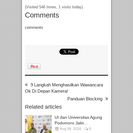
(Visited 546 times, 1 visits today)
Comments
comments
9 Langkah Menghasilkan Wawancara
Ok Di Depan Kamera!
Panduan Blocking
Related articles
UI dan Universitas Agung
Podomoro Jalin...
Aug 08, 2026
0