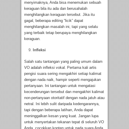
menyimaknya, Anda bisa menemukan sebuah
keraguan bila itu ada dan berusahalah
menghilangkan keraguan tersebut. Jika itu
gagal, beberapa editing “licik” dapat
menghilangkan masalah ini, tapi yang selalu
yang terbaik tetap berupaya menghilangkan
keraguan.
Infleksi
Salah satu tantangan yang paling umum dalam
VO adalah infleksi vokal. Pertama kali artis
pengisi suara sering mengakhiri setiap kalimat
dengan nada naik, hampir seperti mengajukan
pertanyaan. Ini tantangan untuk mengatasi
kecenderungan tersebut dan mengakhiri kalimat
non-pertanyaan otoritatif dengan nada jatuh atau
netral. Ini lebih sulit daripada kedengarannya,
tapi dengan beberapa latihan, Anda dapat
meninggalkan kesan yang kuat. Jangan lupa
untuk menyertakan tekanan tepat di seluruh VO
Anda, cocokkan konten untuk nada suara Anda.