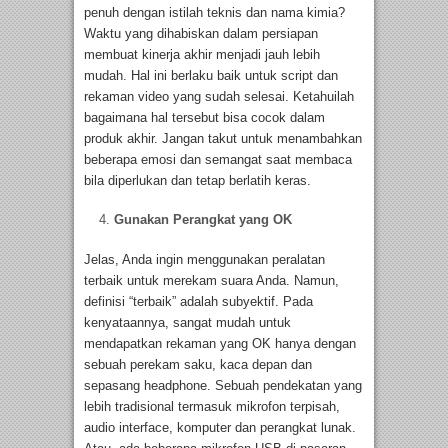
penuh dengan istilah teknis dan nama kimia?
Waktu yang dihabiskan dalam persiapan
membuat kinerja akhir menjadi jauh lebih
mudah. Hal ini berlaku baik untuk script dan
rekaman video yang sudah selesai. Ketahuilah
bagaimana hal tersebut bisa cocok dalam
produk akhir. Jangan takut untuk menambahkan
beberapa emosi dan semangat saat membaca
bila diperlukan dan tetap berlatih keras.
Gunakan Perangkat yang OK
Jelas, Anda ingin menggunakan peralatan
terbaik untuk merekam suara Anda. Namun,
definisi “terbaik” adalah subyektif. Pada
kenyataannya, sangat mudah untuk
mendapatkan rekaman yang OK hanya dengan
sebuah perekam saku, kaca depan dan
sepasang headphone. Sebuah pendekatan yang
lebih tradisional termasuk mikrofon terpisah,
audio interface, komputer dan perangkat lunak.