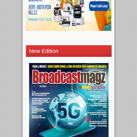
New Edition