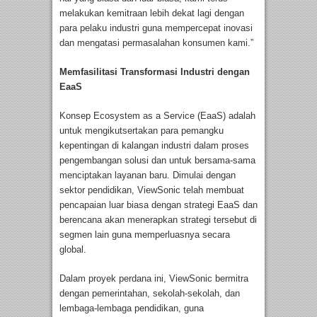
melakukan kemitraan lebih dekat lagi dengan
para pelaku industri guna mempercepat inovasi
dan mengatasi permasalahan konsumen kami.”
Memfasilitasi Transformasi Industri dengan
EaaS
Konsep Ecosystem as a Service (EaaS) adalah
untuk mengikutsertakan para pemangku
kepentingan di kalangan industri dalam proses
pengembangan solusi dan untuk bersama-sama
menciptakan layanan baru. Dimulai dengan
sektor pendidikan, ViewSonic telah membuat
pencapaian luar biasa dengan strategi EaaS dan
berencana akan menerapkan strategi tersebut di
segmen lain guna memperluasnya secara
global.
Dalam proyek perdana ini, ViewSonic bermitra
dengan pemerintahan, sekolah-sekolah, dan
lembaga-lembaga pendidikan, guna