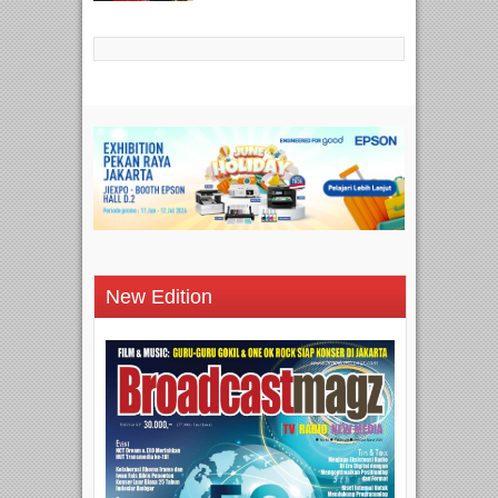
New Edition