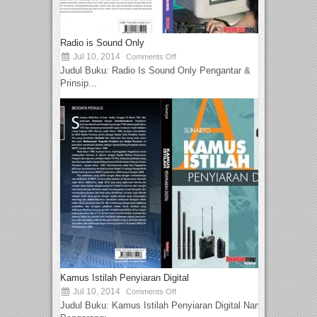
Radio is Sound Only
Jul 10, 2014
Comments Off
Judul Buku: Radio Is Sound Only Pengantar &
Prinsip...
Kamus Istilah Penyiaran Digital
Jul 10, 2014
Comments Off
Judul Buku: Kamus Istilah Penyiaran Digital Nama