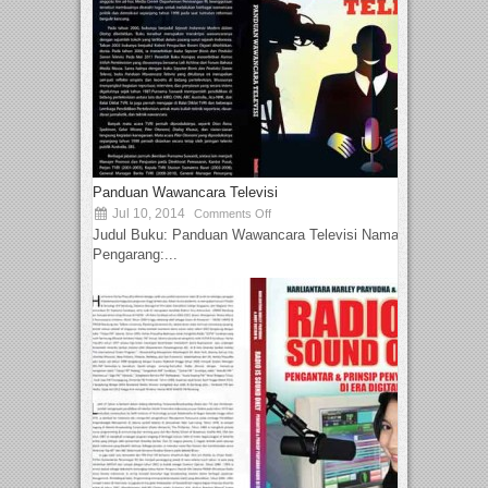
Panduan Wawancara Televisi
Jul 10, 2014
Comments Off
Judul Buku: Panduan Wawancara Televisi Nama
Pengarang:...