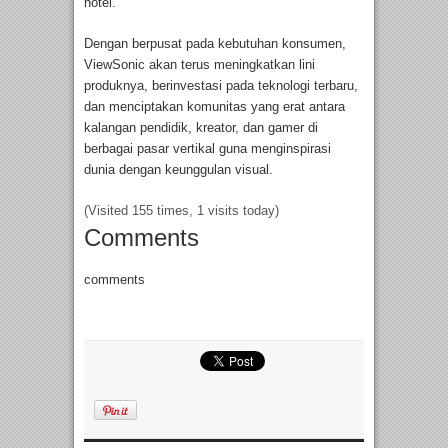
hotel.
Dengan berpusat pada kebutuhan konsumen,
ViewSonic akan terus meningkatkan lini
produknya, berinvestasi pada teknologi terbaru,
dan menciptakan komunitas yang erat antara
kalangan pendidik, kreator, dan gamer di
berbagai pasar vertikal guna menginspirasi
dunia dengan keunggulan visual.
(Visited 155 times, 1 visits today)
Comments
comments