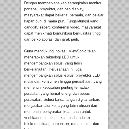
Dengan memperkenalkan serangkaian monitor
portabel, proyektor, dan pen display,
masyarakat dapat bekerja, bermain, dan belajar
kapan pun, di mana pun. Fungsi-fungsi yang
canggih, seperti konferensi video, masyarakat
dapat menikmati komunikasi berkualitas tinggi
dan berkolaborasi dari jarak jauh.
Guna mendukung inovasi, ViewSonic telah
menerapkan teknologi LED untuk
mengembangkan solusi yang lebih
berkelanjutan. Perusahaan ini juga
mengembangkan solusi-solusi proyektor LED
mulai dari konsumen hingga perusahaan, yang
memenuhi kebutuhan penting terhadap
peralatan yang hemat energi dan bebas
perawatan. Solusi tanda tangan digital terbaru
menjadikan alur kerja yang lebih efisien dan
memenuhi persyaratan keamanan untuk
verifikasi multi-identifikasi pada industri
telekomunikasi, perbankan, rumah sakit, dan