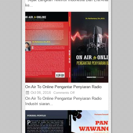
ke...
On Air To Online Pengantar Penyiaran Radio
Oct 06, 2016
Comments Off
On Air To Online Pengantar Penyiaran Radio
Industri siaran...