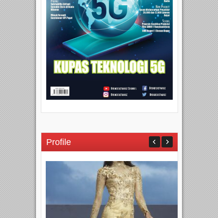
Profile