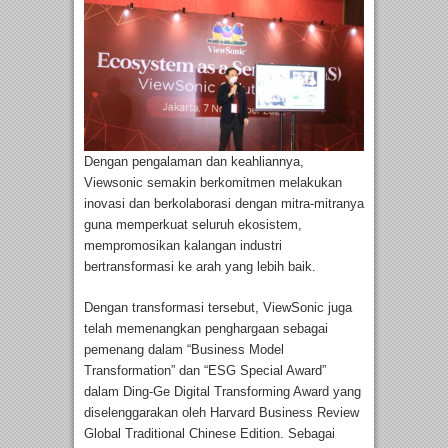
Dengan pengalaman dan keahliannya,
Viewsonic semakin berkomitmen melakukan
inovasi dan berkolaborasi dengan mitra-mitranya
guna memperkuat seluruh ekosistem,
mempromosikan kalangan industri
bertransformasi ke arah yang lebih baik.
Dengan transformasi tersebut, ViewSonic juga
telah memenangkan penghargaan sebagai
pemenang dalam “Business Model
Transformation” dan “ESG Special Award”
dalam Ding-Ge Digital Transforming Award yang
diselenggarakan oleh Harvard Business Review
Global Traditional Chinese Edition. Sebagai