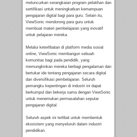
meluncurkan serangkaian program pelatihan dan
sertifikasi untuk meningkatkan kemampuan
pengajaran digital bagi para guru. Selain itu,
ViewSonic mendorong para guru untuk
membuat materi pembelajaran yang inovatif
untuk pelajaran mereka.
Melalui keterlibatan di platform media sosial
online, ViewSonic membangun sebuah
komunitas bagi pada pendidik, yang
memungkinkan mereka berbagi pengalaman dan
bertukar ide tentang pengajaran secara digital
dan diversifikasi pembelajaran. Seluruh
pemangku kepentingan di industri ini dapat
berkumpul dan bekerja sama dengan ViewSonic
untuk menemukan permasalahan seputar
pengajaran digital.
Seluruh aspek ini terlibat untuk membentuk
ekosistem yang menyeluruh dalam industri
pendidikan.