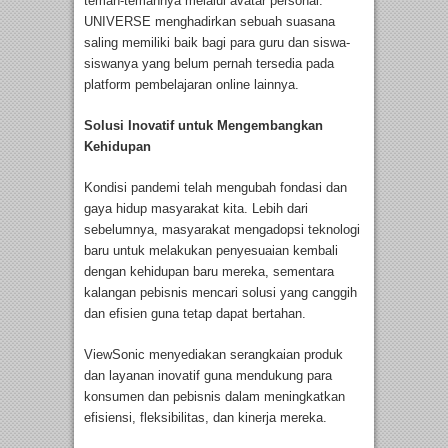
teman-temannya melalui avatar personal.
UNIVERSE menghadirkan sebuah suasana
saling memiliki baik bagi para guru dan siswa-
siswanya yang belum pernah tersedia pada
platform pembelajaran online lainnya.
Solusi Inovatif untuk Mengembangkan
Kehidupan
Kondisi pandemi telah mengubah fondasi dan
gaya hidup masyarakat kita. Lebih dari
sebelumnya, masyarakat mengadopsi teknologi
baru untuk melakukan penyesuaian kembali
dengan kehidupan baru mereka, sementara
kalangan pebisnis mencari solusi yang canggih
dan efisien guna tetap dapat bertahan.
ViewSonic menyediakan serangkaian produk
dan layanan inovatif guna mendukung para
konsumen dan pebisnis dalam meningkatkan
efisiensi, fleksibilitas, dan kinerja mereka.