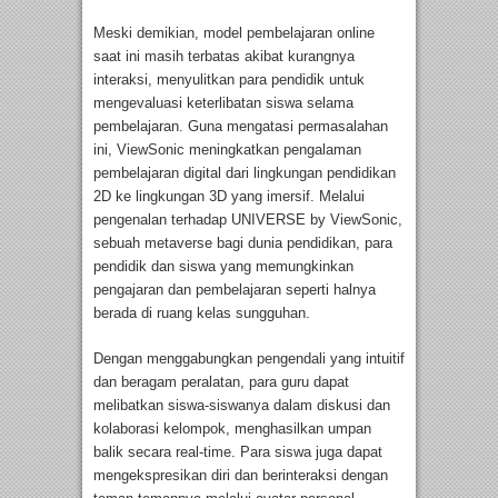
Meski demikian, model pembelajaran online
saat ini masih terbatas akibat kurangnya
interaksi, menyulitkan para pendidik untuk
mengevaluasi keterlibatan siswa selama
pembelajaran. Guna mengatasi permasalahan
ini, ViewSonic meningkatkan pengalaman
pembelajaran digital dari lingkungan pendidikan
2D ke lingkungan 3D yang imersif. Melalui
pengenalan terhadap UNIVERSE by ViewSonic,
sebuah metaverse bagi dunia pendidikan, para
pendidik dan siswa yang memungkinkan
pengajaran dan pembelajaran seperti halnya
berada di ruang kelas sungguhan.
Dengan menggabungkan pengendali yang intuitif
dan beragam peralatan, para guru dapat
melibatkan siswa-siswanya dalam diskusi dan
kolaborasi kelompok, menghasilkan umpan
balik secara real-time. Para siswa juga dapat
mengekspresikan diri dan berinteraksi dengan