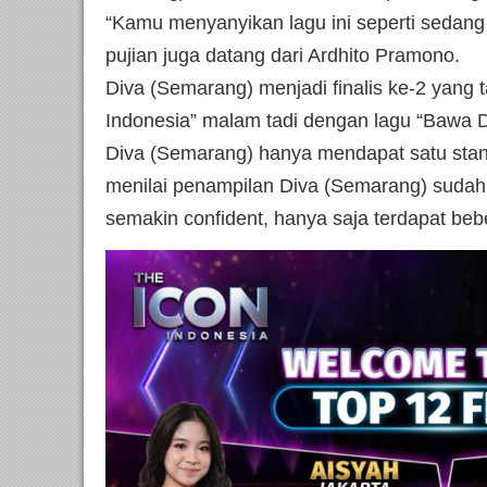
“Kamu menyanyikan lagu ini seperti sedang 
pujian juga datang dari Ardhito Pramono.
Diva (Semarang) menjadi finalis ke-2 yang 
Indonesia” malam tadi dengan lagu “Bawa 
Diva (Semarang) hanya mendapat satu standi
menilai penampilan Diva (Semarang) sudah 
semakin confident, hanya saja terdapat bebe