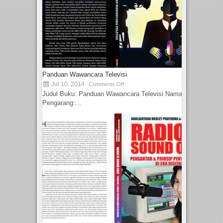
Panduan Wawancara Televisi
Jul 10, 2014
Comments Off
Judul Buku: Panduan Wawancara Televisi Nama
Pengarang:...