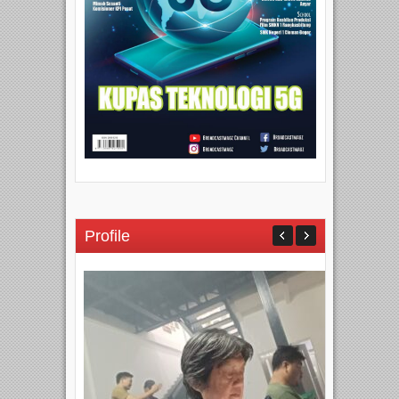
Profile