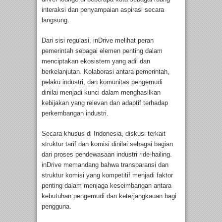
interaksi dan penyampaian aspirasi secara
langsung.
Dari sisi regulasi, inDrive melihat peran
pemerintah sebagai elemen penting dalam
menciptakan ekosistem yang adil dan
berkelanjutan. Kolaborasi antara pemerintah,
pelaku industri, dan komunitas pengemudi
dinilai menjadi kunci dalam menghasilkan
kebijakan yang relevan dan adaptif terhadap
perkembangan industri.
Secara khusus di Indonesia, diskusi terkait
struktur tarif dan komisi dinilai sebagai bagian
dari proses pendewasaan industri ride-hailing.
inDrive memandang bahwa transparansi dan
struktur komisi yang kompetitif menjadi faktor
penting dalam menjaga keseimbangan antara
kebutuhan pengemudi dan keterjangkauan bagi
pengguna.