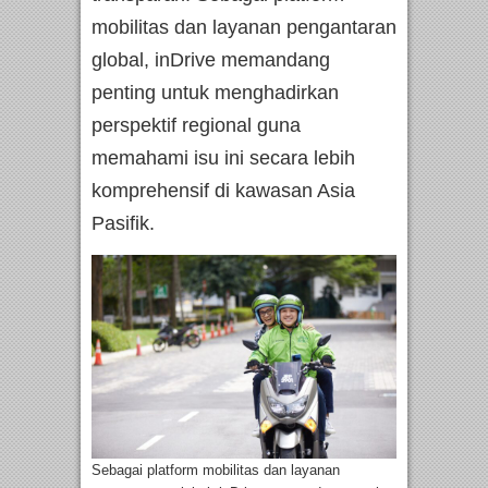
mobilitas dan layanan pengantaran
global, inDrive memandang
penting untuk menghadirkan
perspektif regional guna
memahami isu ini secara lebih
komprehensif di kawasan Asia
Pasifik.
Sebagai platform mobilitas dan layanan