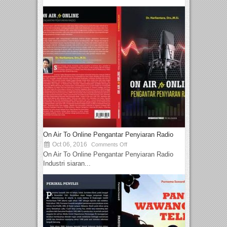
On Air To Online Pengantar Penyiaran Radio
Oct 06, 2016
Comments Off
On Air To Online Pengantar Penyiaran Radio
Industri siaran...