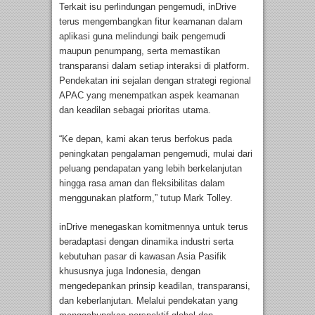
Terkait isu perlindungan pengemudi, inDrive
terus mengembangkan fitur keamanan dalam
aplikasi guna melindungi baik pengemudi
maupun penumpang, serta memastikan
transparansi dalam setiap interaksi di platform.
Pendekatan ini sejalan dengan strategi regional
APAC yang menempatkan aspek keamanan
dan keadilan sebagai prioritas utama.
“Ke depan, kami akan terus berfokus pada
peningkatan pengalaman pengemudi, mulai dari
peluang pendapatan yang lebih berkelanjutan
hingga rasa aman dan fleksibilitas dalam
menggunakan platform,” tutup Mark Tolley.
inDrive menegaskan komitmennya untuk terus
beradaptasi dengan dinamika industri serta
kebutuhan pasar di kawasan Asia Pasifik
khususnya juga Indonesia, dengan
mengedepankan prinsip keadilan, transparansi,
dan keberlanjutan. Melalui pendekatan yang