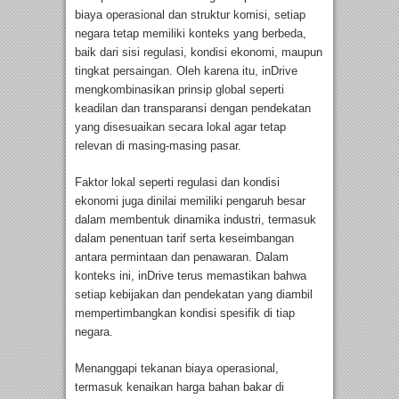
biaya operasional dan struktur komisi, setiap
negara tetap memiliki konteks yang berbeda,
baik dari sisi regulasi, kondisi ekonomi, maupun
tingkat persaingan. Oleh karena itu, inDrive
mengkombinasikan prinsip global seperti
keadilan dan transparansi dengan pendekatan
yang disesuaikan secara lokal agar tetap
relevan di masing-masing pasar.
Faktor lokal seperti regulasi dan kondisi
ekonomi juga dinilai memiliki pengaruh besar
dalam membentuk dinamika industri, termasuk
dalam penentuan tarif serta keseimbangan
antara permintaan dan penawaran. Dalam
konteks ini, inDrive terus memastikan bahwa
setiap kebijakan dan pendekatan yang diambil
mempertimbangkan kondisi spesifik di tiap
negara.
Menanggapi tekanan biaya operasional,
termasuk kenaikan harga bahan bakar di