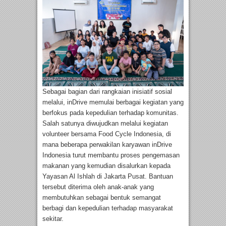
Sebagai bagian dari rangkaian inisiatif sosial
melalui, inDrive memulai berbagai kegiatan yang
berfokus pada kepedulian terhadap komunitas.
Salah satunya diwujudkan melalui kegiatan
volunteer bersama Food Cycle Indonesia, di
mana beberapa perwakilan karyawan inDrive
Indonesia turut membantu proses pengemasan
makanan yang kemudian disalurkan kepada
Yayasan Al Ishlah di Jakarta Pusat. Bantuan
tersebut diterima oleh anak-anak yang
membutuhkan sebagai bentuk semangat
berbagi dan kepedulian terhadap masyarakat
sekitar.