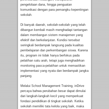
pengelolaan dana, hingga penguatan
komunikasi dengan para pemangku kepentingan
sekolah.
Di banyak daerah, sekolah-sekolah yang telah
dibangun kembali masih menghadapi tantangan
dalam membangun sistem manajemen yang
efektif dan berkelanjutan. Kondisi tersebut
seringkali berdampak langsung pada kualitas
pembelajaran dan perkembangan siswa. Karena
itu, program ini tidak hanya berfokus pada
pelatihan satu arah, tetapi juga menghadirkan
monitoring pasca-pelatihan untuk memastikan
implementasi yang nyata dan berdampak jangka
panjang.
Melalui School Management Training, inDrive
percaya bahwa perubahan besar dapat dimulai
dari langkah-langkah kecil yang memperkuat
fondasi pendidikan di tingkat sekolah. Ketika
sekolah memiliki tata kelola yang baik, maka