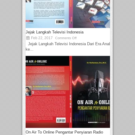
Jejak Langkah Televisi Indonesia
Feb 22, 2017
Comments Off
Jejak Langkah Televisi Indonesia Dari Era Analog
ke...
On Air To Online Pengantar Penyiaran Radio