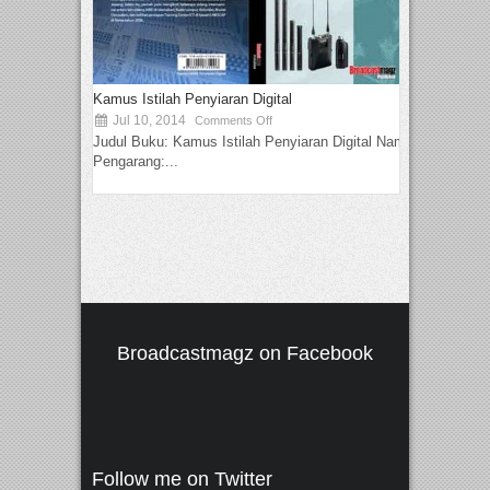
Kamus Istilah Penyiaran Digital
Jul 10, 2014
Comments Off
Judul Buku: Kamus Istilah Penyiaran Digital Nama
Pengarang:...
Broadcastmagz on Facebook
Follow me on Twitter