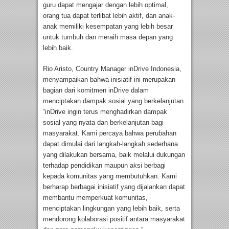
guru dapat mengajar dengan lebih optimal,
orang tua dapat terlibat lebih aktif, dan anak-
anak memiliki kesempatan yang lebih besar
untuk tumbuh dan meraih masa depan yang
lebih baik.
Rio Aristo, Country Manager inDrive Indonesia,
menyampaikan bahwa inisiatif ini merupakan
bagian dari komitmen inDrive dalam
menciptakan dampak sosial yang berkelanjutan.
“inDrive ingin terus menghadirkan dampak
sosial yang nyata dan berkelanjutan bagi
masyarakat. Kami percaya bahwa perubahan
dapat dimulai dari langkah-langkah sederhana
yang dilakukan bersama, baik melalui dukungan
terhadap pendidikan maupun aksi berbagi
kepada komunitas yang membutuhkan. Kami
berharap berbagai inisiatif yang dijalankan dapat
membantu memperkuat komunitas,
menciptakan lingkungan yang lebih baik, serta
mendorong kolaborasi positif antara masyarakat