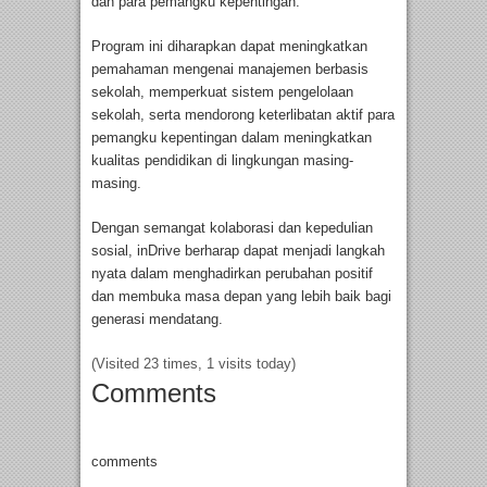
dan para pemangku kepentingan.”
Program ini diharapkan dapat meningkatkan
pemahaman mengenai manajemen berbasis
sekolah, memperkuat sistem pengelolaan
sekolah, serta mendorong keterlibatan aktif para
pemangku kepentingan dalam meningkatkan
kualitas pendidikan di lingkungan masing-
masing.
Dengan semangat kolaborasi dan kepedulian
sosial, inDrive berharap dapat menjadi langkah
nyata dalam menghadirkan perubahan positif
dan membuka masa depan yang lebih baik bagi
generasi mendatang.
(Visited 23 times, 1 visits today)
Comments
comments