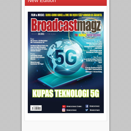
New Edition