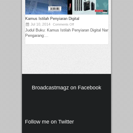
Kamus Istilah Penyiaran Digital
Jul 10, 2014
Comments Off
Judul Buku: Kamus Istilah Penyiaran Digital Nama
Pengarang:...
Broadcastmagz on Facebook
Follow me on Twitter