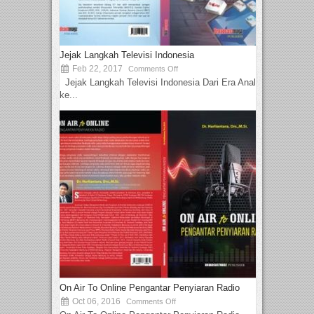
Jejak Langkah Televisi Indonesia
Feb 22, 2017
Comments Off
Jejak Langkah Televisi Indonesia Dari Era Analog
ke...
On Air To Online Pengantar Penyiaran Radio
Oct 06, 2016
Comments Off