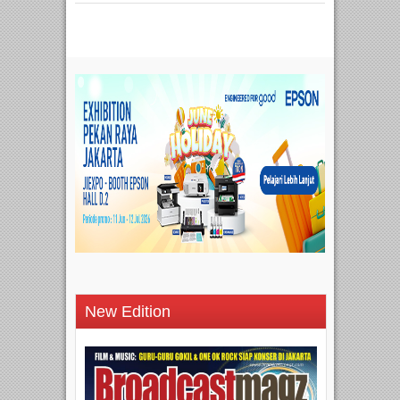
New Edition