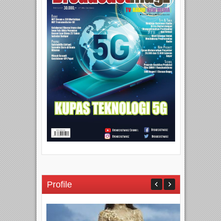
Profile