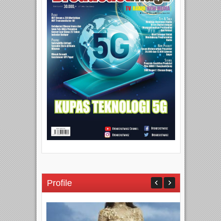
Profile