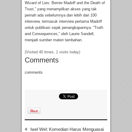
Wizard of Lies: Bernie Madoff and the Death of
Trust,” yang menampilkan akses yang tak
pernah ada sebelumnya dan lebih dari 100
interview, termasuk interview pertama Madoff
untuk publikasi sejak penangkapannya. “Truth
and Consequences,” oleh Laurie Sandell,
menjadi sumber materi tambahan.
(Visited 40 times, 1 visits today)
Comments
comments
Iwel Wel: Komedian Harus Menguasai