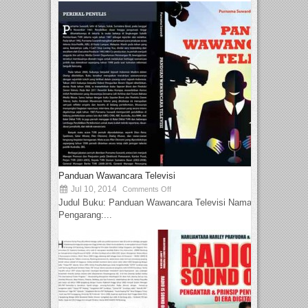
Panduan Wawancara Televisi
Jul 10, 2014
Comments Off
Judul Buku: Panduan Wawancara Televisi Nama
Pengarang:...