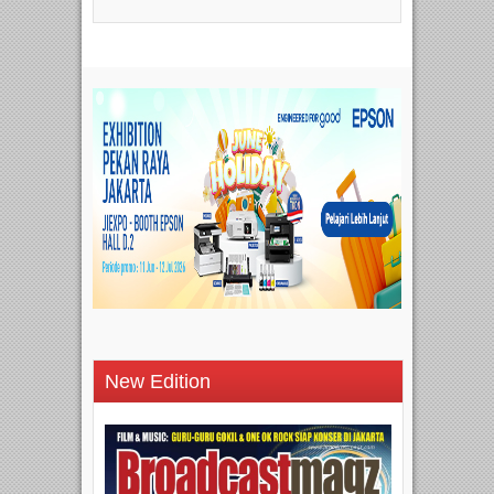
New Edition