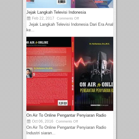
Jejak Langkah Televisi Indonesia
Feb 22, 2017
Comments Off
Jejak Langkah Televisi Indonesia Dari Era Analog
ke...
On Air To Online Pengantar Penyiaran Radio
Oct 06, 2016
Comments Off
On Air To Online Pengantar Penyiaran Radio
Industri siaran...