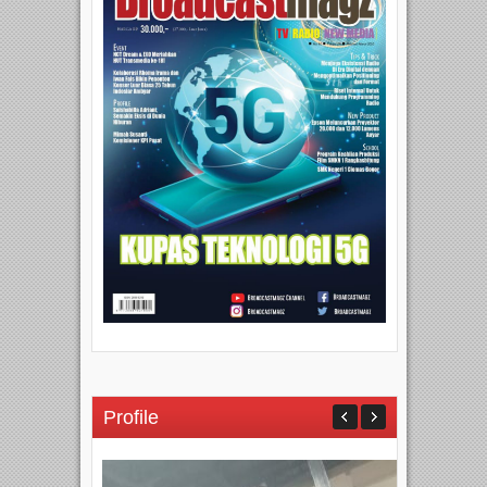
Profile