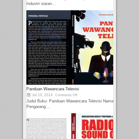
Industri siaran...
Panduan Wawancara Televisi
Jul 10, 2014
Comments Off
Judul Buku: Panduan Wawancara Televisi Nama
Pengarang:...