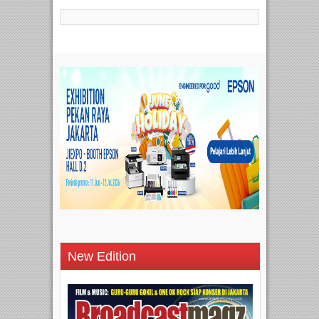
New Edition