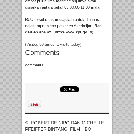
empat puluh lima menit selanjutnya akan
disiarkan antara pukul 05:30:00-11:00 malam.
RUU tersebut akan diajukan untuk dibahas
dalam rapat pleno parlemen Azerbaijan.
Red
dari en.apa.az (http://www.kpi.go.id)
(Visited 59 times, 1 visits today)
Comments
comments
ROBERT DE NIRO DAN MICHELLE
PFEIFFER BINTANGI FILM HBO