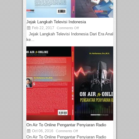
Jejak Langkah Televisi Indonesia
Feb 22, 2017
Comments Off
Jejak Langkah Televisi Indonesia Dari Era Analog
ke...
On Air To Online Pengantar Penyiaran Radio
Oct 06, 2016
Comments Off
On Air To Online Pengantar Penyiaran Radio