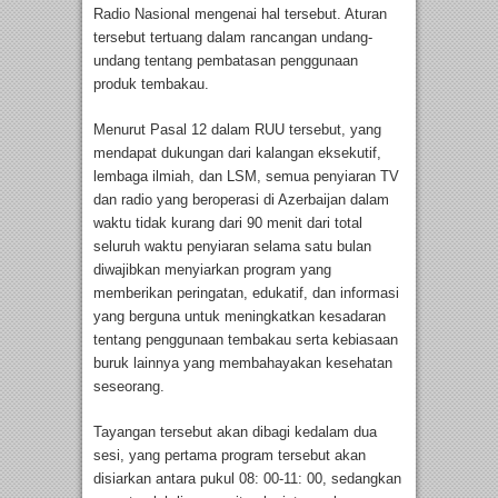
Radio Nasional mengenai hal tersebut. Aturan
tersebut tertuang dalam rancangan undang-
undang tentang pembatasan penggunaan
produk tembakau.
Menurut Pasal 12 dalam RUU tersebut, yang
mendapat dukungan dari kalangan eksekutif,
lembaga ilmiah, dan LSM, semua penyiaran TV
dan radio yang beroperasi di Azerbaijan dalam
waktu tidak kurang dari 90 menit dari total
seluruh waktu penyiaran selama satu bulan
diwajibkan menyiarkan program yang
memberikan peringatan, edukatif, dan informasi
yang berguna untuk meningkatkan kesadaran
tentang penggunaan tembakau serta kebiasaan
buruk lainnya yang membahayakan kesehatan
seseorang.
Tayangan tersebut akan dibagi kedalam dua
sesi, yang pertama program tersebut akan
disiarkan antara pukul 08: 00-11: 00, sedangkan