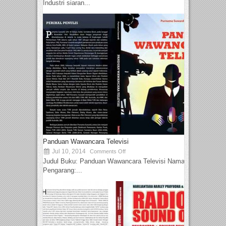
Industri siaran...
Panduan Wawancara Televisi
Jul 10, 2014
Comments Off
Judul Buku: Panduan Wawancara Televisi Nama
Pengarang:...