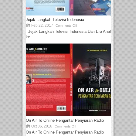
Jejak Langkah Televisi Indonesia
Feb 22, 2017
Comments Off
Jejak Langkah Televisi Indonesia Dari Era Analog
ke...
On Air To Online Pengantar Penyiaran Radio
Oct 06, 2016
Comments Off
On Air To Online Pengantar Penyiaran Radio