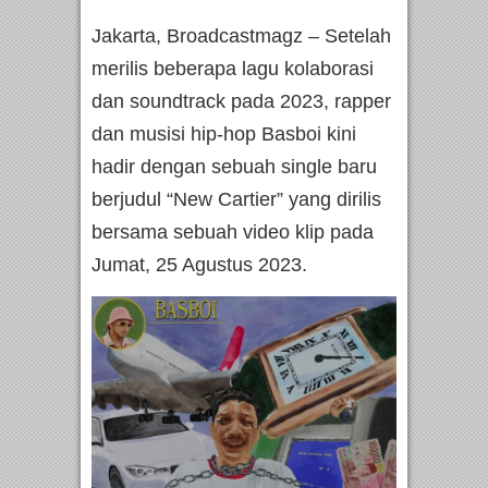
Jakarta, Broadcastmagz – Setelah
merilis beberapa lagu kolaborasi
dan soundtrack pada 2023, rapper
dan musisi hip-hop Basboi kini
hadir dengan sebuah single baru
berjudul “New Cartier” yang dirilis
bersama sebuah video klip pada
Jumat, 25 Agustus 2023.