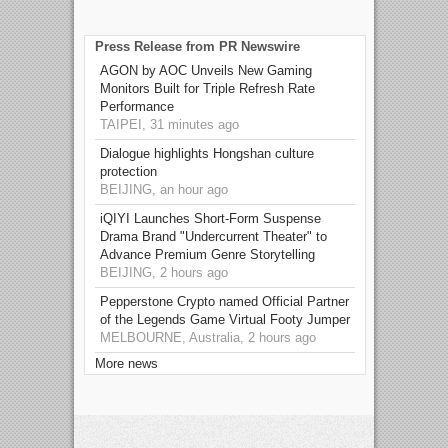
Press Release from PR Newswire
AGON by AOC Unveils New Gaming
Monitors Built for Triple Refresh Rate
Performance
TAIPEI, 31 minutes ago
Dialogue highlights Hongshan culture
protection
BEIJING, an hour ago
iQIYI Launches Short-Form Suspense
Drama Brand "Undercurrent Theater" to
Advance Premium Genre Storytelling
BEIJING, 2 hours ago
Pepperstone Crypto named Official Partner
of the Legends Game Virtual Footy Jumper
MELBOURNE, Australia, 2 hours ago
More news