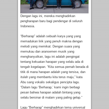
Dengan lagu ini, mereka menghadirkan
pengharapan baru bagi pendengar di seluruh
Indonesia.
“Berharap” adalah sebuah karya yang yang
memadukan lirik yang penuh makna dengan
melodi yang memikat. Dengan suara yang
memukau dan aransemen musik yang
menghanyutkan, lagu ini adalah pengingat
tentang kekuatan harapan yang selalu ada di
tengah kegelapan. “Kita semua pernah berada di
titik di mana harapan adalah yang tersisa, dan
itulah yang membantu kita terus maju,” kata
Abu sang vokalis sekaligus pencipta lagu.
“Dalam lagu ‘Berharap,’ kami ingin berbagi
pesan bahwa harapan adalah bintang yang
selalu bersinar di malam yang paling gelap.”
Lagu “Berharap” menghadirkan tema universal