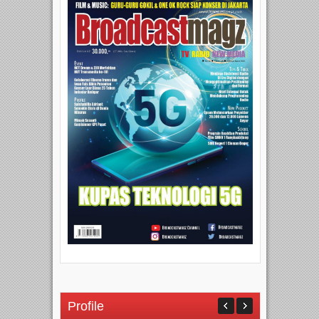
Profile