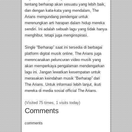
tentang berharap akan sesuatu yang lebih baik,
dan dengan kata-kata yang mendalam, The
Arians mengundang pendengar untuk
merenungkan arti harapan dalam hidup mereka
sendiri. Ini adalah sebuah lagu yang tidak hanya
menghibur, tetapi juga menginspirasi.
Single “Berharap” saat ini tersedia di berbagai
platform digital musik online, The Arians juga
merencanakan peluncuran video musik yang
akan memperkaya pengalaman mendengarkan
lagu ini. Jangan lewatkan kesempatan untuk
merasakan keindahan musik “Berharap” dari
The Arians. Untuk informasi lebih lanjut, ikuti
mereka di media sosial official The Arians.
(Visited 75 times, 1 visits today)
Comments
comments