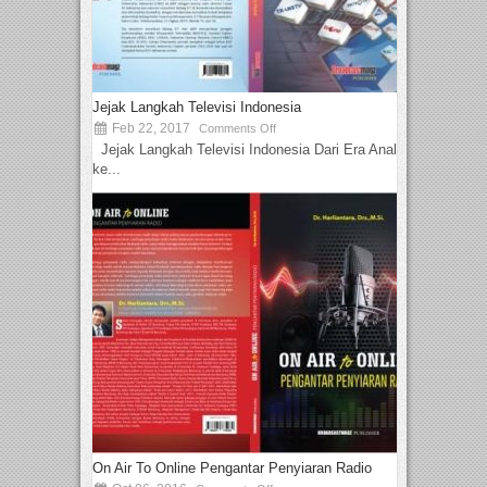
Jejak Langkah Televisi Indonesia
Feb 22, 2017
Comments Off
Jejak Langkah Televisi Indonesia Dari Era Analog
ke...
On Air To Online Pengantar Penyiaran Radio