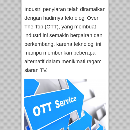
Industri penyiaran telah diramaikan
dengan hadirnya teknologi Over
The Top (OTT), yang membuat
industri ini semakin bergairah dan
berkembang, karena teknologi ini
mampu memberikan beberapa
alternatif dalam menikmati ragam
siaran TV.