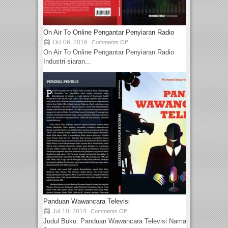
On Air To Online Pengantar Penyiaran Radio
Oct 06, 2016
Comments Off
On Air To Online Pengantar Penyiaran Radio
Industri siaran...
Panduan Wawancara Televisi
Jul 10, 2014
Comments Off
Judul Buku: Panduan Wawancara Televisi Nama