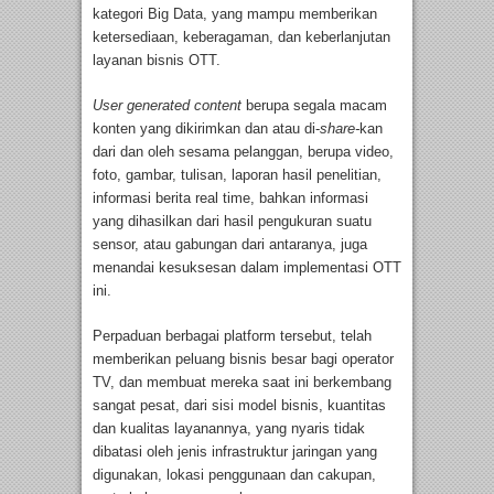
kategori Big Data, yang mampu memberikan
ketersediaan, keberagaman, dan keberlanjutan
layanan bisnis OTT.
User generated content
berupa segala macam
konten yang dikirimkan dan atau di-
share-
kan
dari dan oleh sesama pelanggan, berupa video,
foto, gambar, tulisan, laporan hasil penelitian,
informasi berita real time, bahkan informasi
yang dihasilkan dari hasil pengukuran suatu
sensor, atau gabungan dari antaranya, juga
menandai kesuksesan dalam implementasi OTT
ini.
Perpaduan berbagai platform tersebut, telah
memberikan peluang bisnis besar bagi operator
TV, dan membuat mereka saat ini berkembang
sangat pesat, dari sisi model bisnis, kuantitas
dan kualitas layanannya, yang nyaris tidak
dibatasi oleh jenis infrastruktur jaringan yang
digunakan, lokasi penggunaan dan cakupan,