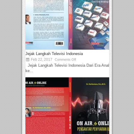
Jejak Langkah Televisi Indonesia
Feb 22, 2017
Comments Off
Jejak Langkah Televisi Indonesia Dari Era Analog
ke...