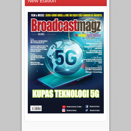
New Edition