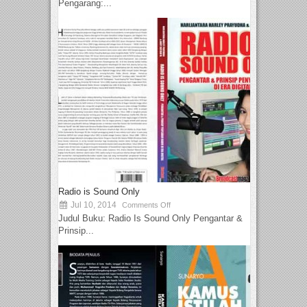
Pengarang:...
Radio is Sound Only
Jul 10, 2014
Comments Off
Judul Buku: Radio Is Sound Only Pengantar &
Prinsip...