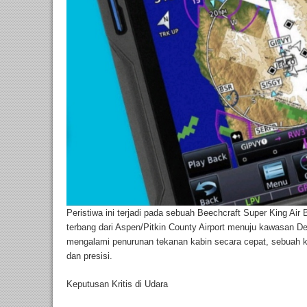
Peristiwa ini terjadi pada sebuah Beechcraft Super King Air
terbang dari Aspen/Pitkin County Airport menuju kawasan D
mengalami penurunan tekanan kabin secara cepat, sebuah k
dan presisi.
Keputusan Kritis di Udara