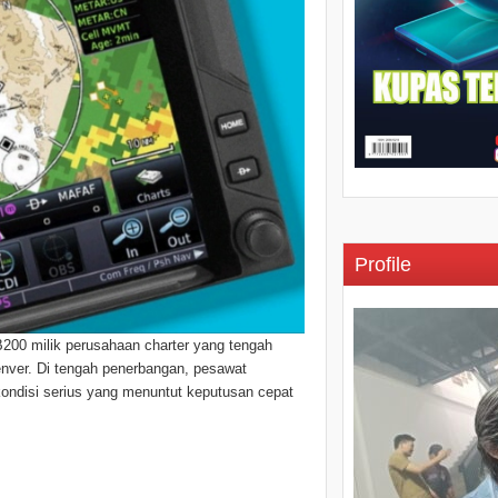
Profile
 B200 milik perusahaan charter yang tengah
enver. Di tengah penerbangan, pesawat
ondisi serius yang menuntut keputusan cepat