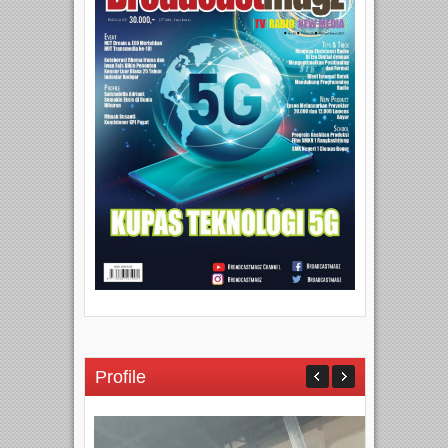
Profile