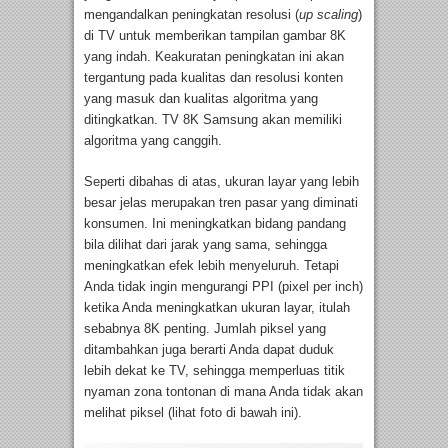
mengandalkan peningkatan resolusi (
up scaling
)
di TV untuk memberikan tampilan gambar 8K
yang indah. Keakuratan peningkatan ini akan
tergantung pada kualitas dan resolusi konten
yang masuk dan kualitas algoritma yang
ditingkatkan. TV 8K Samsung akan memiliki
algoritma yang canggih.
Seperti dibahas di atas, ukuran layar yang lebih
besar jelas merupakan tren pasar yang diminati
konsumen. Ini meningkatkan bidang pandang
bila dilihat dari jarak yang sama, sehingga
meningkatkan efek lebih menyeluruh. Tetapi
Anda tidak ingin mengurangi PPI (pixel per inch)
ketika Anda meningkatkan ukuran layar, itulah
sebabnya 8K penting. Jumlah piksel yang
ditambahkan juga berarti Anda dapat duduk
lebih dekat ke TV, sehingga memperluas titik
nyaman zona tontonan di mana Anda tidak akan
melihat piksel (lihat foto di bawah ini).