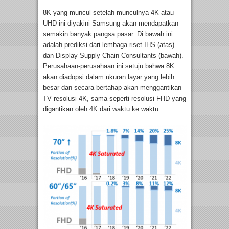
8K yang muncul setelah munculnya 4K atau
UHD ini diyakini Samsung akan mendapatkan
semakin banyak pangsa pasar. Di bawah ini
adalah prediksi dari lembaga riset IHS (atas)
dan Display Supply Chain Consultants (bawah).
Perusahaan-perusahaan ini setuju bahwa 8K
akan diadopsi dalam ukuran layar yang lebih
besar dan secara bertahap akan menggantikan
TV resolusi 4K, sama seperti resolusi FHD yang
digantikan oleh 4K dari waktu ke waktu.