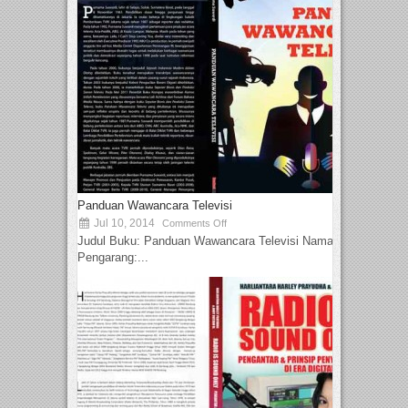
Panduan Wawancara Televisi
Jul 10, 2014
Comments Off
Judul Buku: Panduan Wawancara Televisi Nama
Pengarang:...