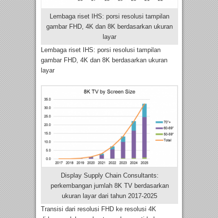
Lembaga riset IHS: porsi resolusi tampilan
gambar FHD, 4K dan 8K berdasarkan ukuran
layar
Lembaga riset IHS: porsi resolusi tampilan
gambar FHD, 4K dan 8K berdasarkan ukuran
layar
Display Supply Chain Consultants:
perkembangan jumlah 8K TV berdasarkan
ukuran layar dari tahun 2017-2025
Transisi dari resolusi FHD ke resolusi 4K