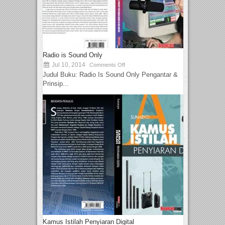
Radio is Sound Only
Jul 10, 2014
Comments Off
Judul Buku: Radio Is Sound Only Pengantar &
Prinsip...
Kamus Istilah Penyiaran Digital