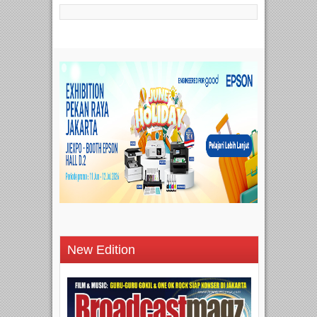
New Edition