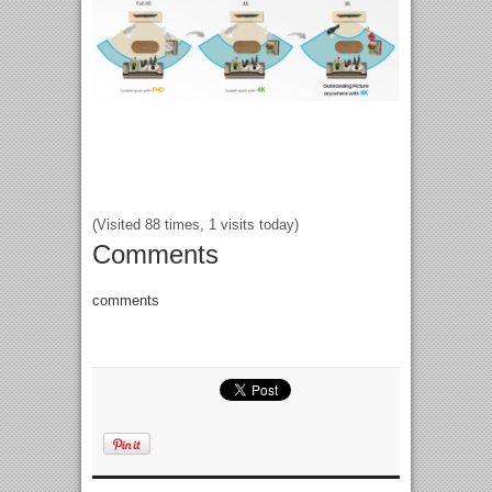
(Visited 88 times, 1 visits today)
Comments
comments