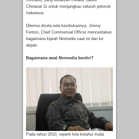
Chinasat 11 untuk menjangkau seluruh pelosok
Indonesia.
Ditemui disela-sela kesibukannya, Jimmy
Fenton, Chief Commersial Officer menceritakan
bagaimana kiprah Ninmedia saat ini dan ke
depan.
Bagaimana awal Ninmedia berdiri?
Pada tahun 2010, seperti kita ketahui mulai