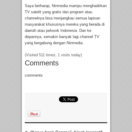
Saya berharap, Ninmedia mampu menghadirkan
TV satelit yang gratis dan program atau
channelnya bisa menjangkau semua lapisan
masyarakat khususnya mereka yang berada di
daerah atau pelosok Indonesia. Dan ke
depannya, semakin banyak lagi channel TV
yang bergabung dengan Ninmedia.
(Visited 511 times, 1 visits today)
Comments
comments