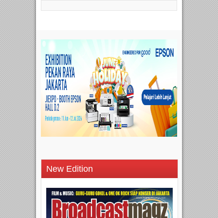
New Edition