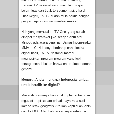
Banyak TV nasional yang memiliki program
belum luas dan tidak tersegmentasi, Jika di
Luar Negeri, TV-TV sudah mulai fokus dengan
program –program segmentasi market.
Nah yang memulai itu TV One, yang sudah
dihapal masyarakat jika setiap Sabtu atau
Minggu ada acara ceramah Damai Indonesiaku,
MMA, ILC. Nah saya berharap nanti ketika
digital hadir, TV-TV Nasional mampu
meghadirkan program-program yang lebih
tersegmentasi bukan hanya entertaiment secara
general.
Menurut Anda, mengapa Indonesia lambat
untuk beralih ke digital?
Masalah utamanya kan soal implementasi dari
regulasi. Tapi secara pribadi saya rasa sulit,
karena letak geografis kita kan kepulauan lebih
dari 17.000. Ditambah lagi adanya ketentuan