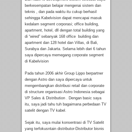
berkesempatan belajar mengenai sistem dan
teknis , dan pada waktu itu cukup berhasil
sehingga Kabelvision dapat mencapai masuk
kedalam segment corporasi; office building,
apartment, hotel, dll dengan total building yang
di “wired” sebanyak 168 office building dan
apartment dan 128 hotel dan Villas, di Bali,
Surabya dan Jakarta. Selama lebih dari 6 tahun
saya dipercaya memegang corporate segment
di Kabelvision
Pada tahun 2006 akhir Group Lippo berpartner
dengan Astro dan saya dipercaya untuk
mengembangkan distribusi retail dan corporate
di structure organisasi Astro Indonesia sebagai
VP Sales & Distribution . Dengan basic saya
itu, saya jadi tahu tuh bagaimana perbedaan TV
satelit dengan TV kabel.
Sejak itu, saya mulai konsentrasi di TV Satelit
yang terfokusntain distributor-Distributor bisnis