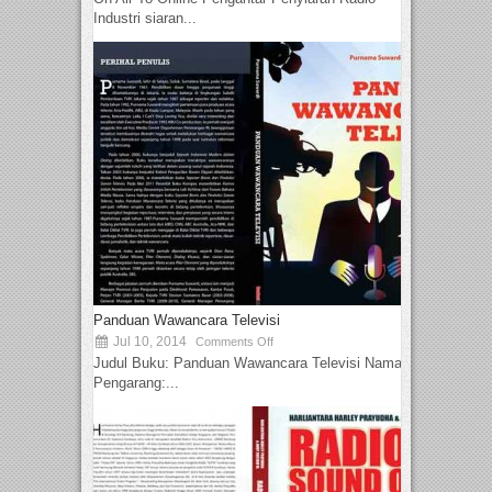
Industri siaran...
Panduan Wawancara Televisi
Jul 10, 2014
Comments Off
Judul Buku: Panduan Wawancara Televisi Nama
Pengarang:...