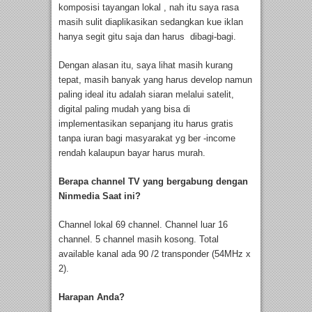
komposisi tayangan lokal , nah itu saya rasa
masih sulit diaplikasikan sedangkan kue iklan
hanya segit gitu saja dan harus dibagi-bagi.
Dengan alasan itu, saya lihat masih kurang
tepat, masih banyak yang harus develop namun
paling ideal itu adalah siaran melalui satelit,
digital paling mudah yang bisa di
implementasikan sepanjang itu harus gratis
tanpa iuran bagi masyarakat yg ber -income
rendah kalaupun bayar harus murah.
Berapa channel TV yang bergabung dengan
Ninmedia Saat ini?
Channel lokal 69 channel. Channel luar 16
channel. 5 channel masih kosong. Total
available kanal ada 90 /2 transponder (54MHz x
2).
Harapan Anda?