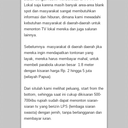
Lokal saja karena masih banyak area-area blank
spot dan masyarakat sangat membutuhkan
informasi dan hiburan, dimana kami mewadahi
kebutuhan masyarakat di daerah-daerah untuk
menonton TV lokal mereka dan juga saluran
lainnya.
Sebelumnya masyarakat di daerah daerah jika
mereka ingin mendapatkan tontonan yang
layak, mereka harus membayar mahal, untuk
membeli parabola ukuran besar 1.8 meter
dengan kisaran harga Rp. 2 hingga 5 juta
(wilayah Papua).
Dari situlah kami melihat peluang, start from the
bottom, sehingga saat ini cukup dikisaran 500-
700ribu rupiah sudah dapat menonton siaran-
siaran tv yang berizin LPS (lembaga siaran
swasta) dengan jernih, tanpa berlangganan dan
membayar iuran.