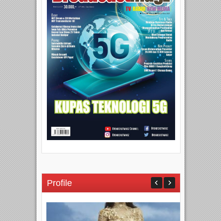
Profile