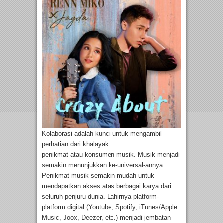
Kolaborasi adalah kunci untuk mengambil
perhatian dari khalayak
penikmat atau konsumen musik. Musik menjadi
semakin menunjukkan ke-universal-annya.
Penikmat musik semakin mudah untuk
mendapatkan akses atas berbagai karya dari
seluruh penjuru dunia. Lahirnya platform-
platform digital (Youtube, Spotify, iTunes/Apple
Music, Joox, Deezer, etc.) menjadi jembatan