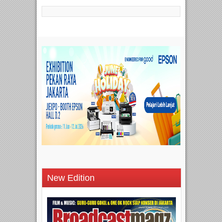
New Edition