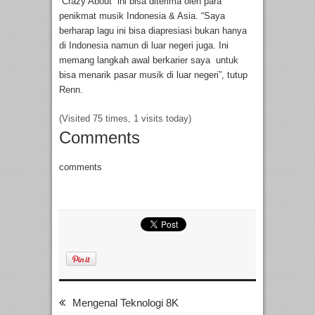
“Crazy About” ini bisa diterima oleh para
penikmat musik Indonesia & Asia. “Saya
berharap lagu ini bisa diapresiasi bukan hanya
di Indonesia namun di luar negeri juga. Ini
memang langkah awal berkarier saya untuk
bisa menarik pasar musik di luar negeri”, tutup
Renn.
(Visited 75 times, 1 visits today)
Comments
comments
Mengenal Teknologi 8K