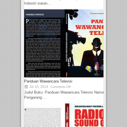
Industri siaran...
Panduan Wawancara Televisi
Jul 10, 2014
Comments Off
Judul Buku: Panduan Wawancara Televisi Nama
Pengarang:...