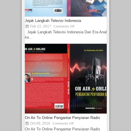
Jejak Langkah Televisi Indonesia
Feb 22, 2017
Comments Off
Jejak Langkah Televisi Indonesia Dari Era Analog
ke...
On Air To Online Pengantar Penyiaran Radio
Oct 06, 2016
Comments Off
On Air To Online Pengantar Penyiaran Radio