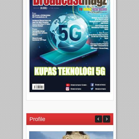
Profile