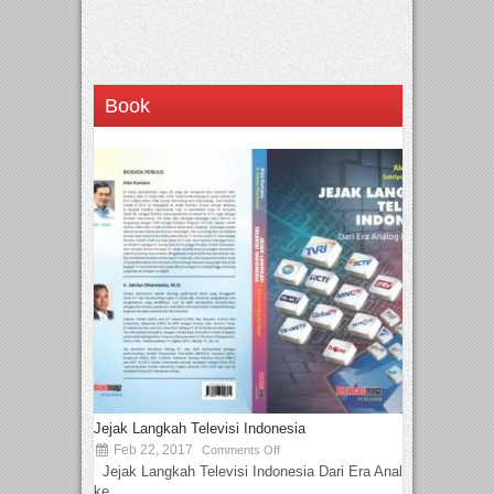
Book
Jejak Langkah Televisi Indonesia
Feb 22, 2017
Comments Off
Jejak Langkah Televisi Indonesia Dari Era Analog
ke...