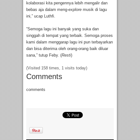
kolaborasi kita pengennya lebih mengalir dan
bebas aja dalam meng-
explore
musik di lagu
ini,” ucap Luthfi.
“Semoga lagu ini banyak yang suka dan
singgah di tempat yang terbaik. Semoga proses
kami dalam menggarap lagu ini pun terbayarkan
dan bisa diterima oleh orang-orang baik diluar
sana,” tutup Feby. (
Resti
)
(Visited 158 times, 1 visits today)
Comments
comments