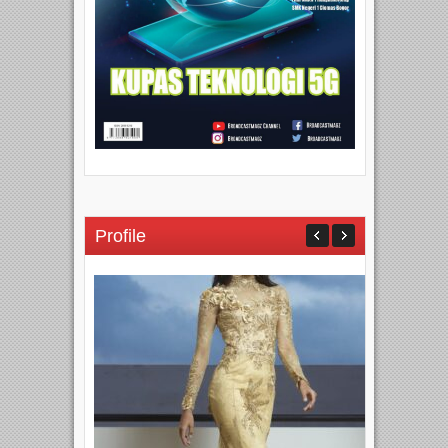
Profile