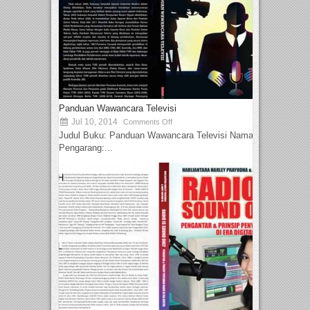
Panduan Wawancara Televisi
Jul 10, 2014
Comments Off
Judul Buku: Panduan Wawancara Televisi Nama
Pengarang:...