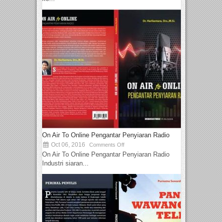
On Air To Online Pengantar Penyiaran Radio
Oct 06, 2016
Comments Off
On Air To Online Pengantar Penyiaran Radio
Industri siaran...