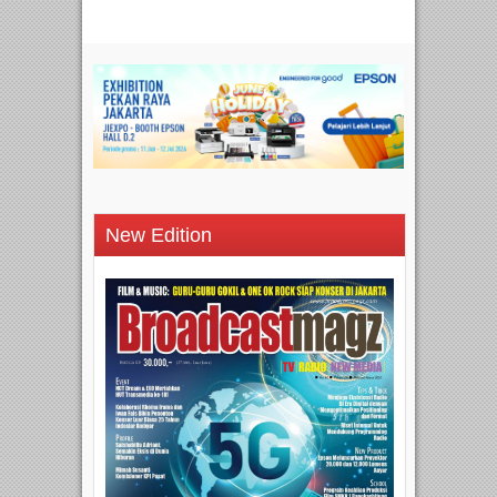
New Edition