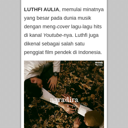
LUTHFI AULIA
, memulai minatnya
yang besar pada dunia musik
dengan meng-
cover
lagu-lagu hits
di kanal
Youtube
-nya. Luthfi juga
dikenal sebagai salah satu
penggiat film pendek di Indonesia.