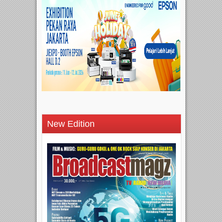
New Edition