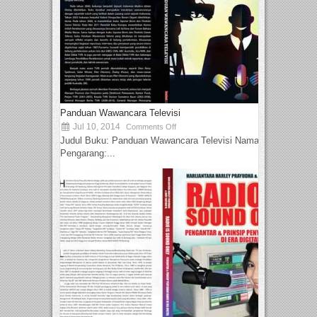
Panduan Wawancara Televisi
Jul 10, 2014
Comments Off
Judul Buku: Panduan Wawancara Televisi Nama
Pengarang:...