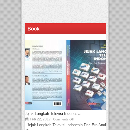
Book
Jejak Langkah Televisi Indonesia
Feb 22, 2017
Comments Off
Jejak Langkah Televisi Indonesia Dari Era Analog