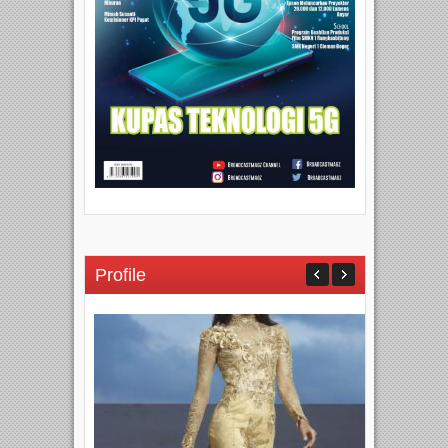
Profile