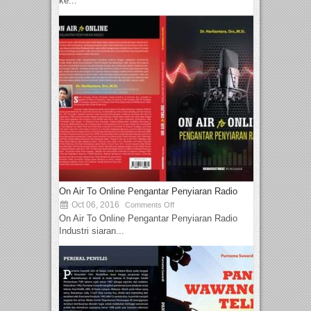
ke...
On Air To Online Pengantar Penyiaran Radio
Oct 06, 2016
Comments Off
On Air To Online Pengantar Penyiaran Radio
Industri siaran...