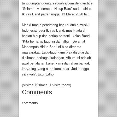
tanggung-tanggung, sebuah album dengan title
“Selamat Menempuh Hidup Baru” sudah dirilis
Ikhlas Band pada tanggal 13 Maret 2020 lalu.
Meski masih pendatang baru di dunia musik
Indonesia, bagi Ikhlas Band, musik adalah
bagian hidup dari setiap personil Ikhlas Band.
“Kita berharap lagu ini dan album Selamat
Menempuh Hidup Baru ini bisa diterima
masyarakat. Lagu-lagu kami bisa disukai dan
dinikmati berbagai kalangan. Album ini adalah
awal perjalanan karier kami dan akan banyak
karya lagi yang akan kami buat. Jadi tunggu
saja yah”, tutur Edho.
(Visited 75 times, 1 visits today)
Comments
comments