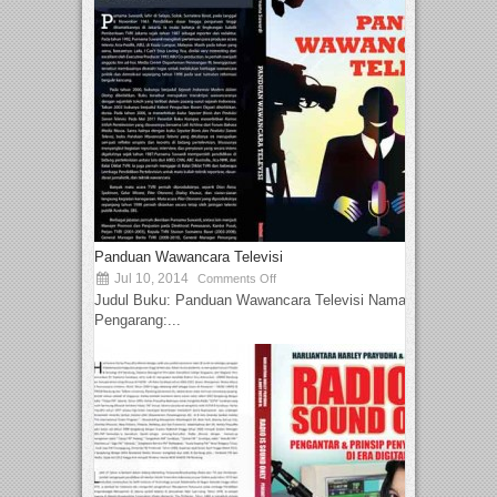
Panduan Wawancara Televisi
Jul 10, 2014
Comments Off
Judul Buku: Panduan Wawancara Televisi Nama
Pengarang:...