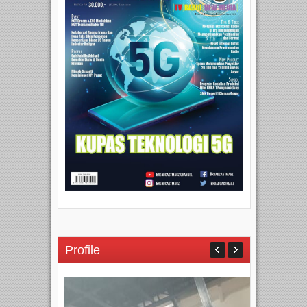
Profile