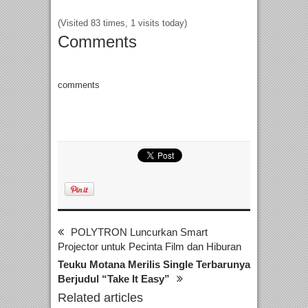
(Visited 83 times, 1 visits today)
Comments
comments
POLYTRON Luncurkan Smart
Projector untuk Pecinta Film dan Hiburan
Teuku Motana Merilis Single Terbarunya
Berjudul “Take It Easy”
Related articles