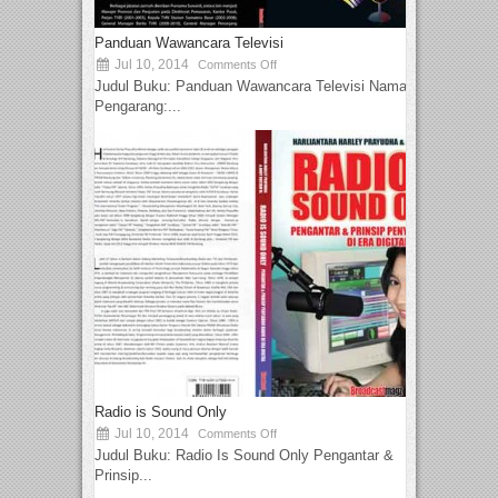
Panduan Wawancara Televisi
Jul 10, 2014
Comments Off
Judul Buku: Panduan Wawancara Televisi Nama
Pengarang:...
Radio is Sound Only
Jul 10, 2014
Comments Off
Judul Buku: Radio Is Sound Only Pengantar &
Prinsip...