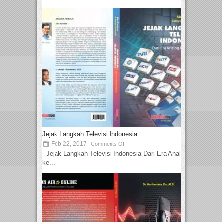
Jejak Langkah Televisi Indonesia
Feb 22, 2017
Comments Off
Jejak Langkah Televisi Indonesia Dari Era Analog
ke...