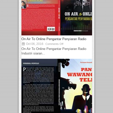
On Air To Online Pengantar Penyiaran Radio
Oct 06, 2016
Comments Off
On Air To Online Pengantar Penyiaran Radio
Industri siaran...