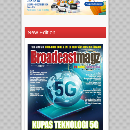
New Edition