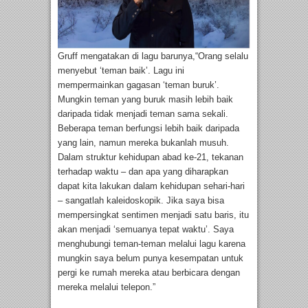
Gruff mengatakan di lagu barunya,“Orang selalu
menyebut ‘teman baik’. Lagu ini
mempermainkan gagasan ‘teman buruk’.
Mungkin teman yang buruk masih lebih baik
daripada tidak menjadi teman sama sekali.
Beberapa teman berfungsi lebih baik daripada
yang lain, namun mereka bukanlah musuh.
Dalam struktur kehidupan abad ke-21, tekanan
terhadap waktu – dan apa yang diharapkan
dapat kita lakukan dalam kehidupan sehari-hari
– sangatlah kaleidoskopik. Jika saya bisa
mempersingkat sentimen menjadi satu baris, itu
akan menjadi ‘semuanya tepat waktu’. Saya
menghubungi teman-teman melalui lagu karena
mungkin saya belum punya kesempatan untuk
pergi ke rumah mereka atau berbicara dengan
mereka melalui telepon.”