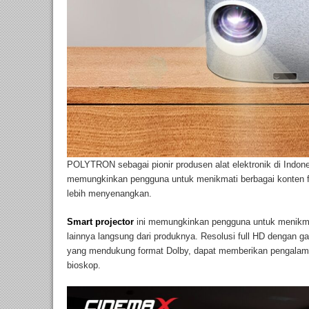
POLYTRON sebagai pionir produsen alat elektronik di Indo
memungkinkan pengguna untuk menikmati berbagai konten 
lebih menyenangkan.
Smart projector
ini memungkinkan pengguna untuk menikmati
lainnya langsung dari produknya. Resolusi full HD dengan ga
yang mendukung format Dolby, dapat memberikan pengalam
bioskop.