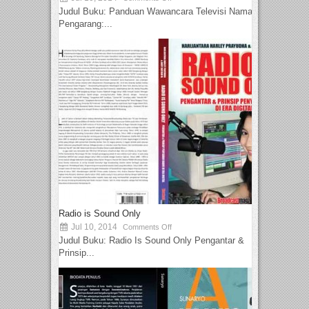
Judul Buku: Panduan Wawancara Televisi Nama
Pengarang:...
Radio is Sound Only
Jul 10, 2014
Comments Off
Judul Buku: Radio Is Sound Only Pengantar &
Prinsip...