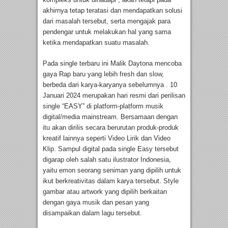
akhirnya tetap teratasi dan mendapatkan solusi
dari masalah tersebut, serta mengajak para
pendengar untuk melakukan hal yang sama
ketika mendapatkan suatu masalah.
Pada single terbaru ini Malik Daytona mencoba
gaya Rap baru yang lebih fresh dan slow,
berbeda dari karya-karyanya sebelumnya . 10
Januari 2024 merupakan hari resmi dari perilisan
single “EASY” di platform-platform musik
digital/media mainstream. Bersamaan dengan
itu akan dirilis secara berurutan produk-produk
kreatif lainnya seperti Video Lirik dan Video
Klip. Sampul digital pada single Easy tersebut
digarap oleh salah satu ilustrator Indonesia,
yaitu emon seorang seniman yang dipilih untuk
ikut berkreativitas dalam karya tersebut. Style
gambar atau artwork yang dipilih berkaitan
dengan gaya musik dan pesan yang
disampaikan dalam lagu tersebut.