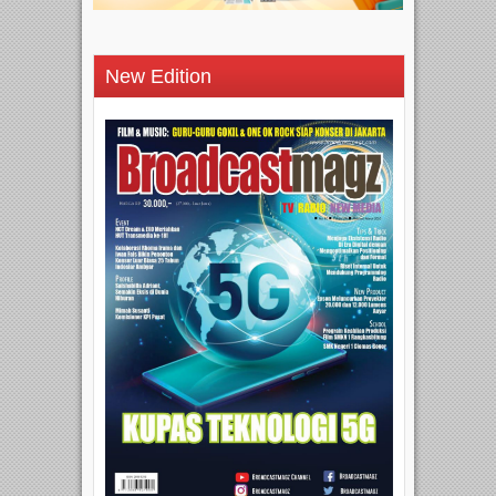
New Edition