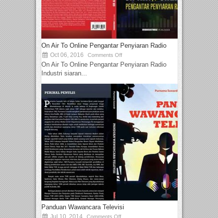
On Air To Online Pengantar Penyiaran Radio
Oct 06, 2016
Comments Off
On Air To Online Pengantar Penyiaran Radio
Industri siaran...
Panduan Wawancara Televisi
Jul 10, 2014
Comments Off