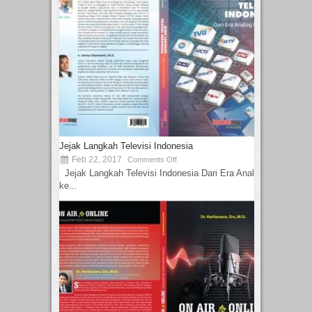
Jejak Langkah Televisi Indonesia
Feb 22, 2017
Comments Off
Jejak Langkah Televisi Indonesia Dari Era Analog
ke...