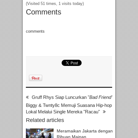
(Visited 51 times, 1 visits today)
Comments
comments
Gruff Rhys Siap Luncurkan "
Bad Friend’
Biggy & Twnty8c Memuji Suasana Hip-hop
Lokal Melalui Single Mereka "Racau"
Related articles
Meramaikan Jakarta dengan
Ribuan Mainan...