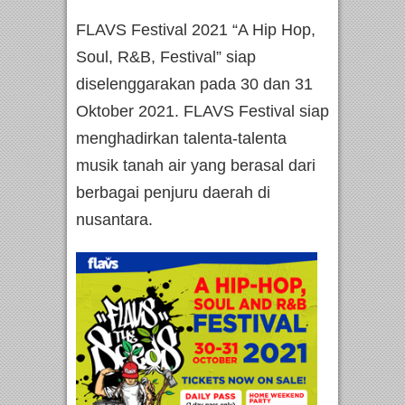
FLAVS Festival 2021 “A Hip Hop,
Soul, R&B, Festival” siap
diselenggarakan pada 30 dan 31
Oktober 2021. FLAVS Festival siap
menghadirkan talenta-talenta
musik tanah air yang berasal dari
berbagai penjuru daerah di
nusantara.