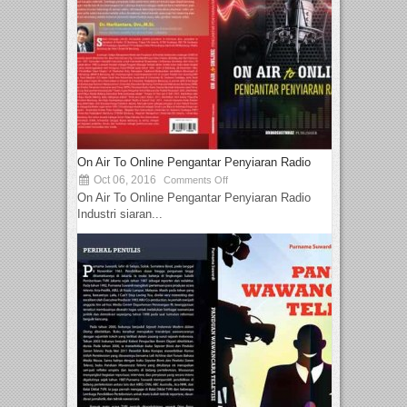
On Air To Online Pengantar Penyiaran Radio
Oct 06, 2016
Comments Off
On Air To Online Pengantar Penyiaran Radio
Industri siaran...