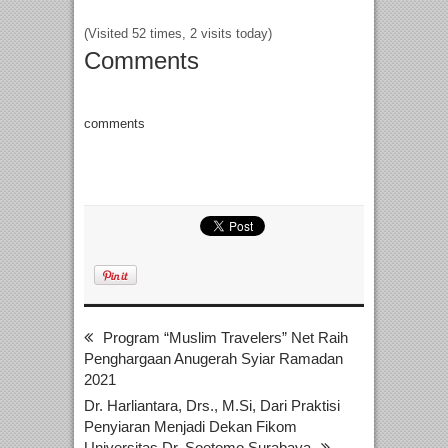
(Visited 52 times, 2 visits today)
Comments
comments
Program “Muslim Travelers” Net Raih
Penghargaan Anugerah Syiar Ramadan
2021
Dr. Harliantara, Drs., M.Si, Dari Praktisi
Penyiaran Menjadi Dekan Fikom
Universitas Dr. Soetomo Surabaya