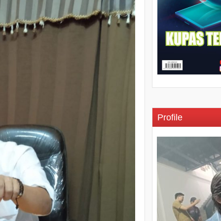
Profile