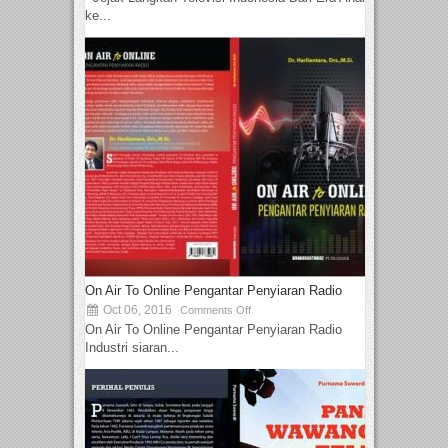
ke...
On Air To Online Pengantar Penyiaran Radio
Oct 06, 2016
Comments Off
On Air To Online Pengantar Penyiaran Radio
Industri siaran...