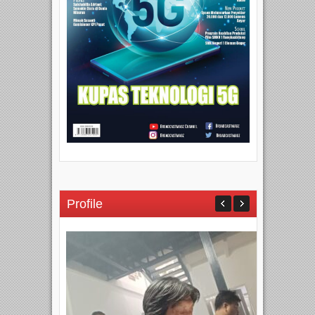
Profile