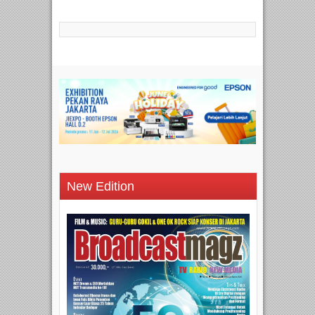
New Edition