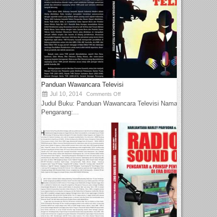
Panduan Wawancara Televisi
Jul 10, 2014
Comments Off
Judul Buku: Panduan Wawancara Televisi Nama
Pengarang:...