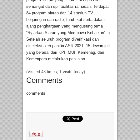
semangat dan spiritualitas ramadan. Terdapat
84 program siaran dari 14 stasiun TV
berjaringan dan radio, turut ikut serta dalam
ajang penghargaan yang mengusung tema
“Syiarkan Siaran yang Membawa Kebaikan” ini.
Setelah seluruh program diverifikasi dan
diseleksi oleh panitia ASR 2021, 15 dewan juri
yang berasal dari KPI, MUI, Kemenag, dan
Kemenpora melakukan penilaian.
(Visited 48 times, 1 visits today)
Comments
comments