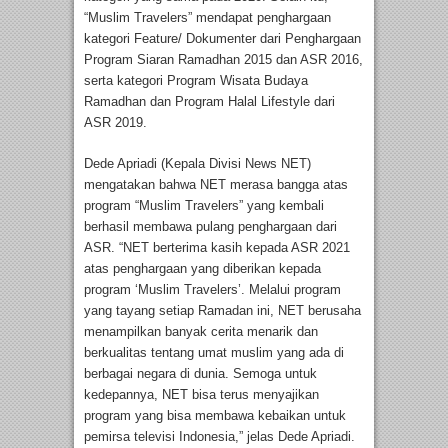
“Muslim Travelers” mendapat penghargaan
kategori Feature/ Dokumenter dari Penghargaan
Program Siaran Ramadhan 2015 dan ASR 2016,
serta kategori Program Wisata Budaya
Ramadhan dan Program Halal Lifestyle dari
ASR 2019.
Dede Apriadi (Kepala Divisi News NET)
mengatakan bahwa NET merasa bangga atas
program “Muslim Travelers” yang kembali
berhasil membawa pulang penghargaan dari
ASR. “NET berterima kasih kepada ASR 2021
atas penghargaan yang diberikan kepada
program ‘Muslim Travelers’. Melalui program
yang tayang setiap Ramadan ini, NET berusaha
menampilkan banyak cerita menarik dan
berkualitas tentang umat muslim yang ada di
berbagai negara di dunia. Semoga untuk
kedepannya, NET bisa terus menyajikan
program yang bisa membawa kebaikan untuk
pemirsa televisi Indonesia,” jelas Dede Apriadi.