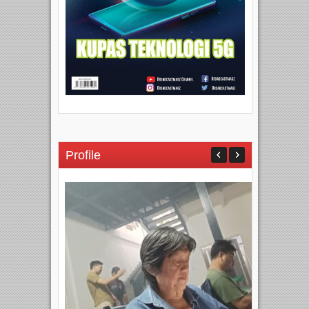
Profile