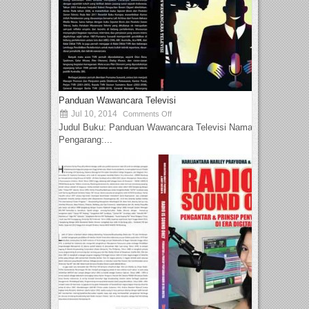
Panduan Wawancara Televisi
Jul 10, 2014
Comments Off
Judul Buku: Panduan Wawancara Televisi Nama
Pengarang:...