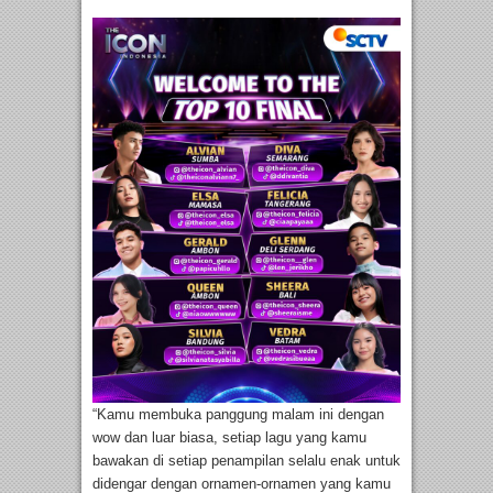
“Kamu membuka panggung malam ini dengan
wow dan luar biasa, setiap lagu yang kamu
bawakan di setiap penampilan selalu enak untuk
didengar dengan ornamen-ornamen yang kamu