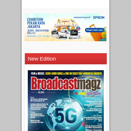
New Edition