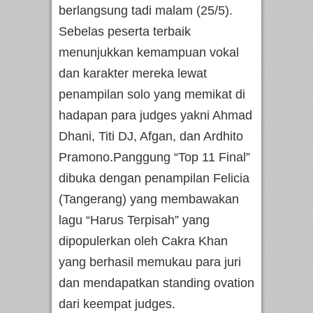
berlangsung tadi malam (25/5).
Sebelas peserta terbaik
menunjukkan kemampuan vokal
dan karakter mereka lewat
penampilan solo yang memikat di
hadapan para judges yakni Ahmad
Dhani, Titi DJ, Afgan, dan Ardhito
Pramono.Panggung “Top 11 Final”
dibuka dengan penampilan Felicia
(Tangerang) yang membawakan
lagu “Harus Terpisah” yang
dipopulerkan oleh Cakra Khan
yang berhasil memukau para juri
dan mendapatkan standing ovation
dari keempat judges.