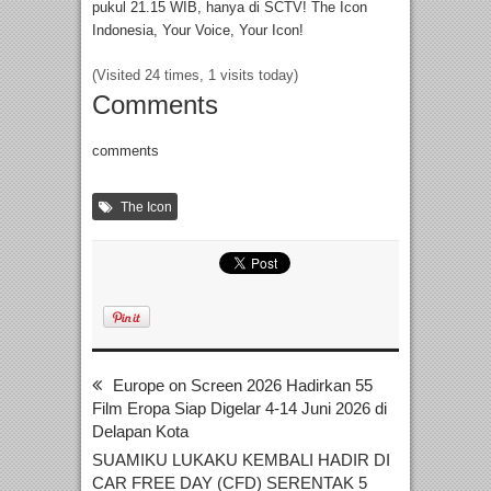
pukul 21.15 WIB, hanya di SCTV! The Icon
Indonesia, Your Voice, Your Icon!
(Visited 24 times, 1 visits today)
Comments
comments
The Icon
Europe on Screen 2026 Hadirkan 55
Film Eropa Siap Digelar 4-14 Juni 2026 di
Delapan Kota
SUAMIKU LUKAKU KEMBALI HADIR DI
CAR FREE DAY (CFD) SERENTAK 5