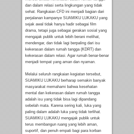
dan dalam relasi serta lingkungan yang tidak
sehat. Rangkaian CFD ini menjadi bagian dari
perjalanan kampanye SUAMIKU LUKAKU yang
sejak awal tidak hanya hadir sebagai film
drama, tetapi juga sebagai gerakan sosial yang
mengajak publik untuk lebih berani melihat,
mendengar, dan tidak lagi berpaling dari isu
kekerasan dalam rumah tangga (KDRT) dan
kekerasan dalam relasi. Agar rumah benar-benar
menjadi tempat yang aman dan nyaman.
Melalui seluruh rangkaian kegiatan tersebut,
SUAMIKU LUKAKU berharap semakin banyak
masyarakat memahami bahwa kesehatan
mental dan kekerasan dalam rumah tangga
adalah isu yang tidak bisa lagi dipandang
sebelah mata. Karena sering kali, luka yang
paling dalam adalah luka yang tidak terlihat.
SUAMIKU LUKAKU mengajak publik untuk
terus membangun ruang yang lebih aman,
suportif, dan penuh empati bagi para korban