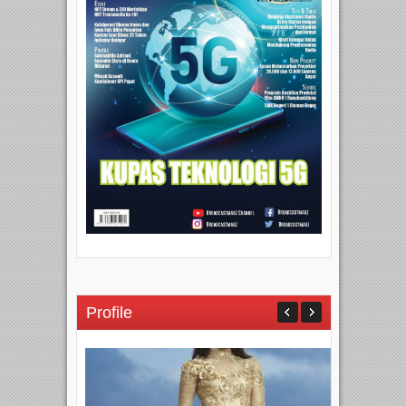
Profile