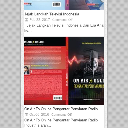
Jejak Langkah Televisi Indonesia
Feb 22, 2017
Comments Off
Jejak Langkah Televisi Indonesia Dari Era Analog
ke...
On Air To Online Pengantar Penyiaran Radio
Oct 06, 2016
Comments Off
On Air To Online Pengantar Penyiaran Radio
Industri siaran...