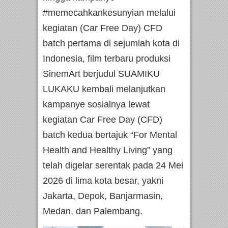
#memecahkankesunyian melalui
kegiatan (Car Free Day) CFD
batch pertama di sejumlah kota di
Indonesia, film terbaru produksi
SinemArt berjudul SUAMIKU
LUKAKU kembali melanjutkan
kampanye sosialnya lewat
kegiatan Car Free Day (CFD)
batch kedua bertajuk “For Mental
Health and Healthy Living” yang
telah digelar serentak pada 24 Mei
2026 di lima kota besar, yakni
Jakarta, Depok, Banjarmasin,
Medan, dan Palembang.