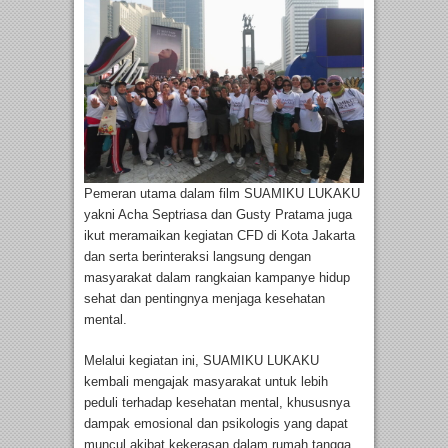
Pemeran utama dalam film SUAMIKU LUKAKU
yakni Acha Septriasa dan Gusty Pratama juga
ikut meramaikan kegiatan CFD di Kota Jakarta
dan serta berinteraksi langsung dengan
masyarakat dalam rangkaian kampanye hidup
sehat dan pentingnya menjaga kesehatan
mental.
Melalui kegiatan ini, SUAMIKU LUKAKU
kembali mengajak masyarakat untuk lebih
peduli terhadap kesehatan mental, khususnya
dampak emosional dan psikologis yang dapat
muncul akibat kekerasan dalam rumah tangga