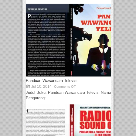
Panduan Wawancara Televisi
Jul 10, 2014
Comments Off
Judul Buku: Panduan Wawancara Televisi Nama
Pengarang:...