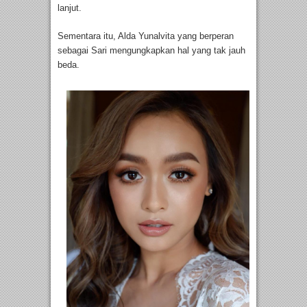
lanjut.
Sementara itu, Alda Yunalvita yang berperan
sebagai Sari mengungkapkan hal yang tak jauh
beda.