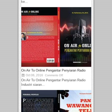
ke...
On Air To Online Pengantar Penyiaran Radio
Oct 06, 2016
Comments Off
On Air To Online Pengantar Penyiaran Radio
Industri siaran...