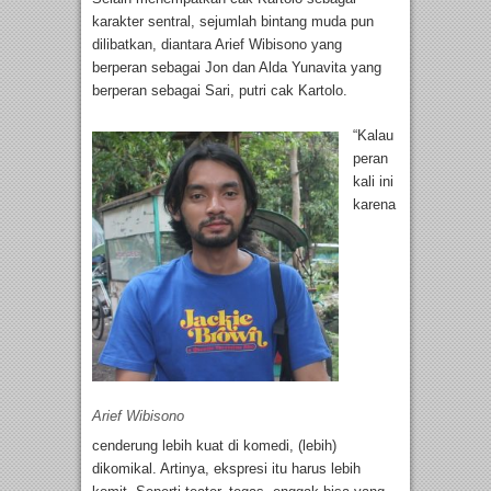
karakter sentral, sejumlah bintang muda pun
dilibatkan, diantara Arief Wibisono yang
berperan sebagai Jon dan Alda Yunavita yang
berperan sebagai Sari, putri cak Kartolo.
“Kalau
peran
kali ini
karena
Arief Wibisono
cenderung lebih kuat di komedi, (lebih)
dikomikal. Artinya, ekspresi itu harus lebih