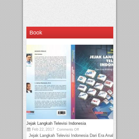
Book
Jejak Langkah Televisi Indonesia
Feb 22, 2017
Comments Off
Jejak Langkah Televisi Indonesia Dari Era Analog