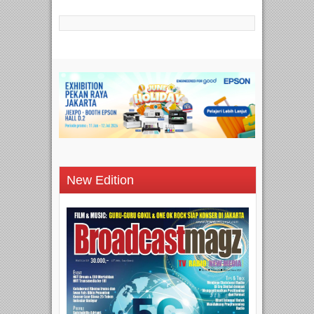
New Edition