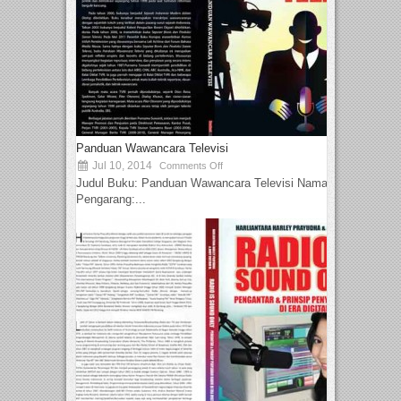
Panduan Wawancara Televisi
Jul 10, 2014
Comments Off
Judul Buku: Panduan Wawancara Televisi Nama
Pengarang:...