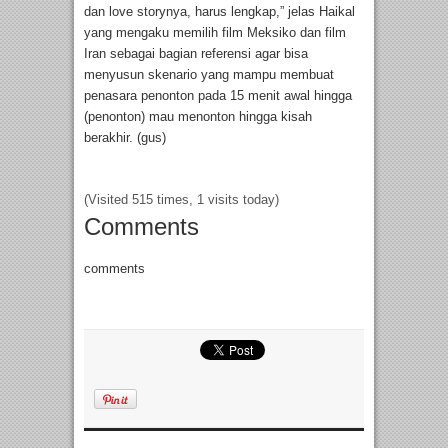
dan love storynya, harus lengkap,” jelas Haikal
yang mengaku memilih film Meksiko dan film
Iran sebagai bagian referensi agar bisa
menyusun skenario yang mampu membuat
penasara penonton pada 15 menit awal hingga
(penonton) mau menonton hingga kisah
berakhir. (gus)
(Visited 515 times, 1 visits today)
Comments
comments