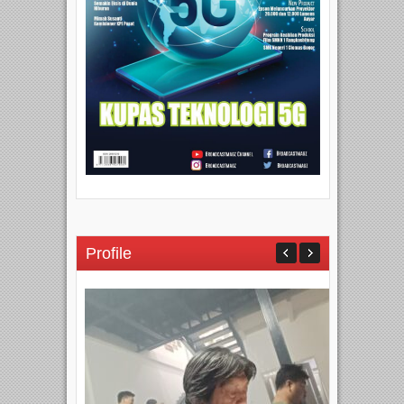
Profile