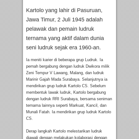
Kartolo yang lahir di Pasuruan,
Jawa Timur, 2 Juli 1945 adalah
pelawak dan pemain ludruk
ternama yang aktif dalam dunia
seni ludruk sejak era 1960-an.
Ia meniti karier di beberapa grup Ludruk. Ia
pernah bergabung dengan ludruk Dwikora milik
Zeni Tempur V Lawang, Malang, dan ludruk
Marinir Gajah Mada Surabaya. Selanjutnya ia
mendirikan grup ludruk Kartolo CS. Sebelum
membentuk lawak ludruk, Kartolo bergabung
dengan ludruk RRI Surabaya, bersama seniman
ternama lainnya seperti Markuat, Kancil, dan
Munali Fatah. Ia mendirikan grup ludruk Kartolo
CS.
Derap langkah Kartolo melestarikan ludruk
diawali dengan melakukan kolaborasi dengan