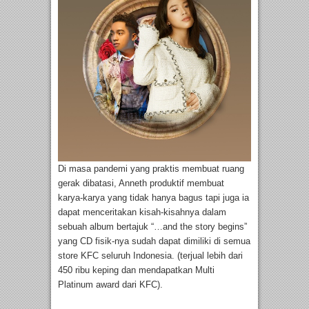
Di masa pandemi yang praktis membuat ruang
gerak dibatasi, Anneth produktif membuat
karya-karya yang tidak hanya bagus tapi juga ia
dapat menceritakan kisah-kisahnya dalam
sebuah album bertajuk “…and the story begins”
yang CD fisik-nya sudah dapat dimiliki di semua
store KFC seluruh Indonesia. (terjual lebih dari
450 ribu keping dan mendapatkan Multi
Platinum award dari KFC).