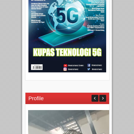
Profile