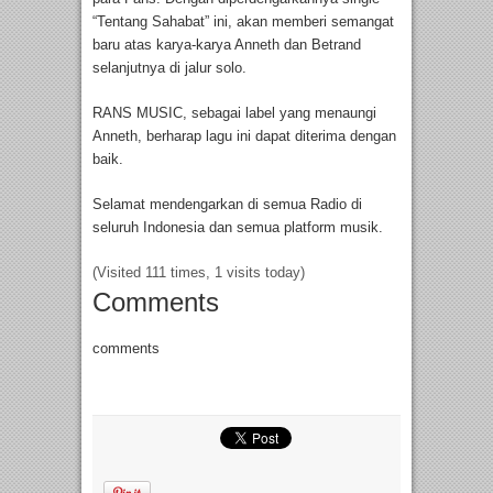
“Tentang Sahabat” ini, akan memberi semangat
baru atas karya-karya Anneth dan Betrand
selanjutnya di jalur solo.
RANS MUSIC, sebagai label yang menaungi
Anneth, berharap lagu ini dapat diterima dengan
baik.
Selamat mendengarkan di semua Radio di
seluruh Indonesia dan semua platform musik.
(Visited 111 times, 1 visits today)
Comments
comments