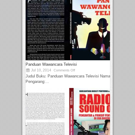
Panduan Wawancara Televisi
Jul 10, 2014
Comments Off
Judul Buku: Panduan Wawancara Televisi Nama
Pengarang:...