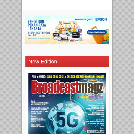
New Edition