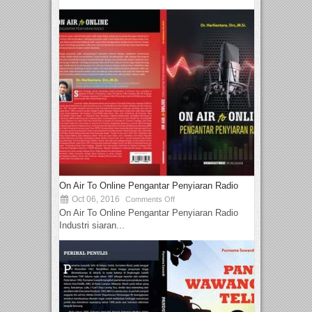
On Air To Online Pengantar Penyiaran Radio
Oct 06, 2016
Comments Off
On Air To Online Pengantar Penyiaran Radio
Industri siaran...