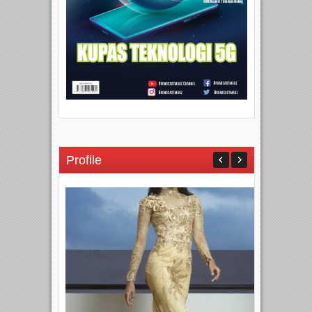
Profile