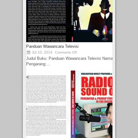
Panduan Wawancara Televisi
Jul 10, 2014
Comments Off
Judul Buku: Panduan Wawancara Televisi Nama
Pengarang:...