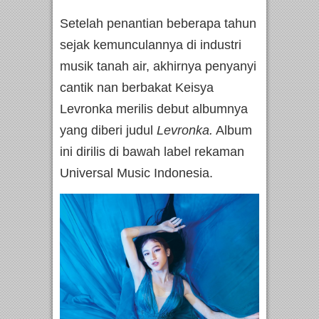
Setelah penantian beberapa tahun
sejak kemunculannya di industri
musik tanah air, akhirnya penyanyi
cantik nan berbakat Keisya
Levronka merilis debut albumnya
yang diberi judul
Levronka.
Album
ini dirilis di bawah label rekaman
Universal Music Indonesia.