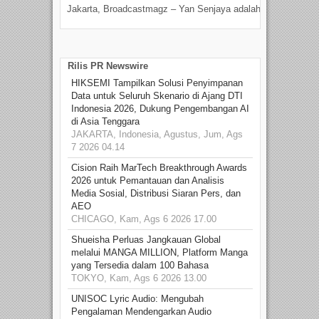
Jakarta, Broadcastmagz – Yan Senjaya adalah...
Beka
talen
Rilis PR Newswire
HIKSEMI Tampilkan Solusi Penyimpanan
Data untuk Seluruh Skenario di Ajang DTI
Indonesia 2026, Dukung Pengembangan AI
di Asia Tenggara
JAKARTA, Indonesia, Agustus, Jum, Ags
7 2026 04.14
Cision Raih MarTech Breakthrough Awards
2026 untuk Pemantauan dan Analisis
Media Sosial, Distribusi Siaran Pers, dan
AEO
CHICAGO, Kam, Ags 6 2026 17.00
Shueisha Perluas Jangkauan Global
melalui MANGA MILLION, Platform Manga
yang Tersedia dalam 100 Bahasa
TOKYO, Kam, Ags 6 2026 13.00
UNISOC Lyric Audio: Mengubah
Pengalaman Mendengarkan Audio