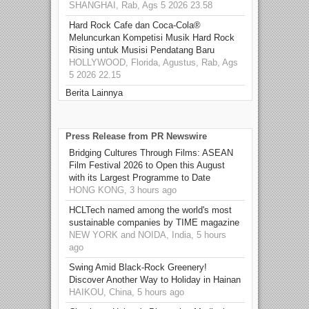
SHANGHAI, Rab, Ags 5 2026 23.58
Hard Rock Cafe dan Coca-Cola®
Meluncurkan Kompetisi Musik Hard Rock
Rising untuk Musisi Pendatang Baru
HOLLYWOOD, Florida, Agustus, Rab, Ags
5 2026 22.15
Berita Lainnya
Press Release from PR Newswire
Bridging Cultures Through Films: ASEAN
Film Festival 2026 to Open this August
with its Largest Programme to Date
HONG KONG, 3 hours ago
HCLTech named among the world's most
sustainable companies by TIME magazine
NEW YORK and NOIDA, India, 5 hours
ago
Swing Amid Black‑Rock Greenery!
Discover Another Way to Holiday in Hainan
HAIKOU, China, 5 hours ago