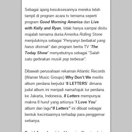
Sebagai ajang kesuksesannya mereka telah
tampil di program acara tv ternama seperti
program
Good Morning America
dan
Live
with Kelly and Ryan
, tidak hanya sampai disitu
majalah ternama dunia Amerika
Rolling Stone
menjulukinya sebagai “
Penyanyi berbakat yang
harus disimak
” dan program berita TV ‘
The
Today Show
” menyebutnya sebagai “
Salah
satu gerbrakan musik pop terbesar”.
Dibawah perusahaan rekaman Atlantic Records
(Warner Music Groups)
Why Don’t We
merilis
album perdana berjudul ‘
8 LETTERS
’ dimana
judul album ini menjadi nama/tajuk tur perdana
ke Jakarta, Indonesia,
8 Letters
mempunyai
makna 8 huruf yang artisnya “
I Love You
”
album dan lagu
“8 Letters”
ini dibuat sebagai
bentuk kecintaannya terhadap para penggemar
setianya.