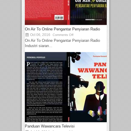
On Air To Online Pengantar Penyiaran Radio
Oct 06, 2016
Comments Off
On Air To Online Pengantar Penyiaran Radio
Industri siaran...
Panduan Wawancara Televisi