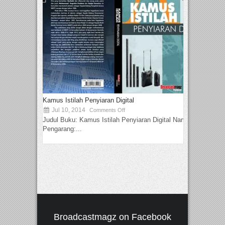
Kamus Istilah Penyiaran Digital
Jul 10, 2014
Comments Off
Judul Buku: Kamus Istilah Penyiaran Digital Nama
Pengarang:...
Broadcastmagz on Facebook