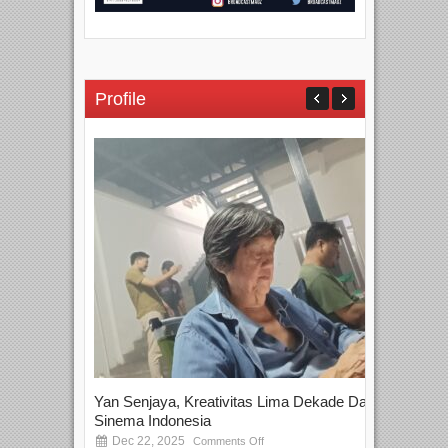
Profile
Yan Senjaya, Kreativitas Lima Dekade Dalam
Tam
Sinema Indonesia
Film
Dec 22, 2025
S
Comments Off