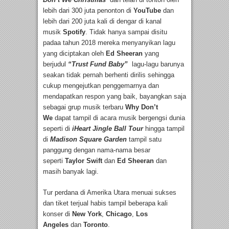
lebih dari 300 juta penonton di
YouTube
dan
lebih dari 200 juta kali di dengar di kanal
musik
Spotify
. Tidak hanya sampai disitu
padaa tahun 2018 mereka menyanyikan lagu
yang diciptakan oleh
Ed Sheeran
yang
berjudul
“Trust Fund Baby”
lagu-lagu barunya
seakan tidak pernah berhenti dirilis sehingga
cukup mengejutkan penggemarnya dan
mendapatkan respon yang baik, bayangkan saja
sebagai grup musik terbaru
Why Don’t
We
dapat tampil di acara musik bergengsi dunia
seperti di
iHeart Jingle Ball Tour
hingga tampil
di
Madison Square Garden
tampil satu
panggung dengan nama-nama besar
seperti
Taylor Swift
dan
Ed Sheeran
dan
masih banyak lagi.
Tur perdana di Amerika Utara menuai sukses
dan tiket terjual habis tampil beberapa kali
konser di
New York
,
Chicago
,
Los
Angeles
dan
Toronto
.