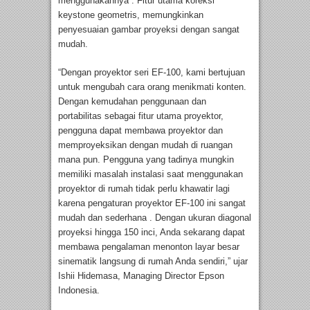
menggunakannya . Fitur utama koreksi
keystone geometris, memungkinkan
penyesuaian gambar proyeksi dengan sangat
mudah.
“Dengan proyektor seri EF-100, kami bertujuan
untuk mengubah cara orang menikmati konten.
Dengan kemudahan penggunaan dan
portabilitas sebagai fitur utama proyektor,
pengguna dapat membawa proyektor dan
memproyeksikan dengan mudah di ruangan
mana pun. Pengguna yang tadinya mungkin
memiliki masalah instalasi saat menggunakan
proyektor di rumah tidak perlu khawatir lagi
karena pengaturan proyektor EF-100 ini sangat
mudah dan sederhana . Dengan ukuran diagonal
proyeksi hingga 150 inci, Anda sekarang dapat
membawa pengalaman menonton layar besar
sinematik langsung di rumah Anda sendiri,” ujar
Ishii Hidemasa, Managing Director Epson
Indonesia.