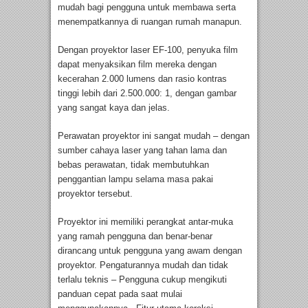
mudah bagi pengguna untuk membawa serta
menempatkannya di ruangan rumah manapun.
Dengan proyektor laser EF-100, penyuka film
dapat menyaksikan film mereka dengan
kecerahan 2.000 lumens dan rasio kontras
tinggi lebih dari 2.500.000: 1, dengan gambar
yang sangat kaya dan jelas.
Perawatan proyektor ini sangat mudah – dengan
sumber cahaya laser yang tahan lama dan
bebas perawatan, tidak membutuhkan
penggantian lampu selama masa pakai
proyektor tersebut.
Proyektor ini memiliki perangkat antar-muka
yang ramah pengguna dan benar-benar
dirancang untuk pengguna yang awam dengan
proyektor. Pengaturannya mudah dan tidak
terlalu teknis – Pengguna cukup mengikuti
panduan cepat pada saat mulai