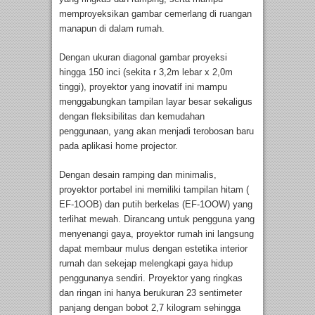
memproyeksikan gambar cemerlang di ruangan
manapun di dalam rumah.
Dengan ukuran diagonal gambar proyeksi
hingga 150 inci (sekita r 3,2m lebar x 2,0m
tinggi), proyektor yang inovatif ini mampu
menggabungkan tampilan layar besar sekaligus
dengan fleksibilitas dan kemudahan
penggunaan, yang akan menjadi terobosan baru
pada aplikasi home projector.
Dengan desain ramping dan minimalis,
proyektor portabel ini memiliki tampilan hitam (
EF-1OOB) dan putih berkelas (EF-1OOW) yang
terlihat mewah. Dirancang untuk pengguna yang
menyenangi gaya, proyektor rumah ini langsung
dapat membaur mulus dengan estetika interior
rumah dan sekejap melengkapi gaya hidup
penggunanya sendiri. Proyektor yang ringkas
dan ringan ini hanya berukuran 23 sentimeter
panjang dengan bobot 2,7 kilogram sehingga