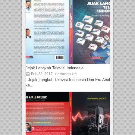
Jejak Langkah Televisi Indonesia
Feb 22, 2017
Comments Off
Jejak Langkah Televisi Indonesia Dari Era Analog
ke...