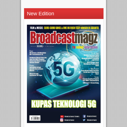
New Edition