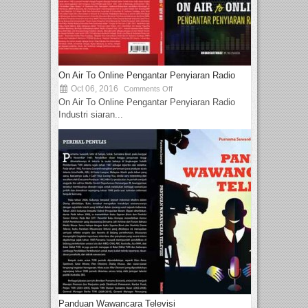
On Air To Online Pengantar Penyiaran Radio
Oct 06, 2016
Comments Off
On Air To Online Pengantar Penyiaran Radio
Industri siaran...
Panduan Wawancara Televisi