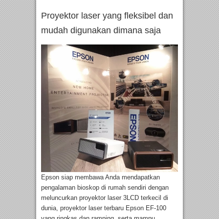
Proyektor laser yang fleksibel dan
mudah digunakan dimana saja
Epson siap membawa Anda mendapatkan
pengalaman bioskop di rumah sendiri dengan
meluncurkan proyektor laser 3LCD terkecil di
dunia, proyektor laser terbaru Epson EF-100
yang ringkas dan ramping, serta mampu