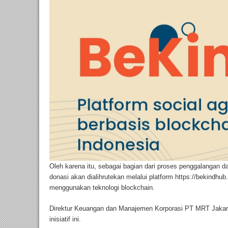
Oleh karena itu, sebagai bagian dari proses penggalangan d
donasi akan dialihrutekan melalui platform https://bekindhu
menggunakan teknologi blockchain.
Direktur Keuangan dan Manajemen Korporasi PT MRT Jakar
inisiatif ini.