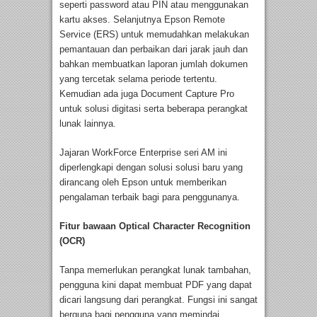
seperti password atau PIN atau menggunakan
kartu akses. Selanjutnya Epson Remote
Service (ERS) untuk memudahkan melakukan
pemantauan dan perbaikan dari jarak jauh dan
bahkan membuatkan laporan jumlah dokumen
yang tercetak selama periode tertentu.
Kemudian ada juga Document Capture Pro
untuk solusi digitasi serta beberapa perangkat
lunak lainnya.
Jajaran WorkForce Enterprise seri AM ini
diperlengkapi dengan solusi solusi baru yang
dirancang oleh Epson untuk memberikan
pengalaman terbaik bagi para penggunanya.
Fitur bawaan Optical Character Recognition
(OCR)
Tanpa memerlukan perangkat lunak tambahan,
pengguna kini dapat membuat PDF yang dapat
dicari langsung dari perangkat. Fungsi ini sangat
berguna bagi pengguna yang memindai