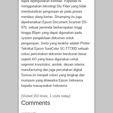
dapat dipergunakan kembali. Paperlab ini
menggunakan teknologi Dry Fiber yang tidak
membutuhkan pengunaan air pada proses
mendaur ulang kertas. Disamping itu juga
diperkenalkan Epson Document Scanner DS-
970, sebuat pemindai berkecepatan tinggi
hingga 85ipm yang dapat digunakan pada
system pengelolaan dokumen untuk
pengarsipan. Serta yang terakhir adalah Plotter
Teknikal Epson SureColor SC-T7730D sebuah
solusi pencetakan dokumen berukuran besar
seperti AO yang biasa digunakan untuk
segment konstruksi, arsitek, desain interior,
manufacturing dan juga percetakan digital.
Semua ini menjadi solusi yang lengkap dan
mumpuni yang ditawarka Epson Indonesia
kepada masayarakat Indonesia.
(Visited 153 times, 1 visits today)
Comments