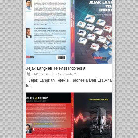
Jejak Langkah Televisi Indonesia
Feb 22, 2017
Comments Off
Jejak Langkah Televisi Indonesia Dari Era Analog
ke...