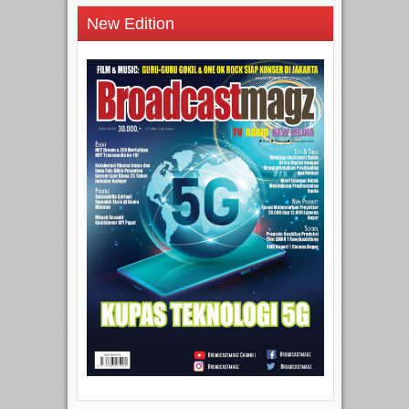
New Edition