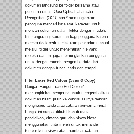
dokumen langsung ke folder bersama atau
penerima email. Opsi Optical Character
Recognition (OCR) baru* memungkinkan
pengguna mencari kata atau karakter untuk
mencari dokumen dalam folder dengan mudah.
Ini mengurangi kerumitan bagi pengguna karena
mereka tidak perlu melakukan pencarian manual
melalui folder untuk menemukan file yang
mereka cari. lni juga memungkinkan pengguna
untuk dengan mudah mengambit data dari
dokumen dengan fungsi satin dan tempel.
Fitur Erase Red Colour (Scan & Copy)
Dengan Fungsi Erase Red Colour*
memungkinkan pengguna untuk mengembalikan
dokumen hitam putih ke kondisi aslinya dengan
menghapus tanda atau catatan berwarna merah.
Fungsi ini sangat dibutuhkan di dunia
pendidikan, dimana guru dan siswa biasa
menggunakan tinta merah untuk menandai
tembar kerja siswa atau membuat catatan.