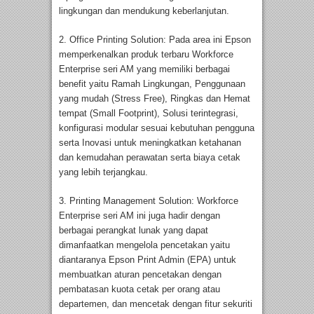
lingkungan dan mendukung keberlanjutan.
2. Office Printing Solution: Pada area ini Epson
memperkenalkan produk terbaru Workforce
Enterprise seri AM yang memiliki berbagai
benefit yaitu Ramah Lingkungan, Penggunaan
yang mudah (Stress Free), Ringkas dan Hemat
tempat (Small Footprint), Solusi terintegrasi,
konfigurasi modular sesuai kebutuhan pengguna
serta Inovasi untuk meningkatkan ketahanan
dan kemudahan perawatan serta biaya cetak
yang lebih terjangkau.
3. Printing Management Solution: Workforce
Enterprise seri AM ini juga hadir dengan
berbagai perangkat lunak yang dapat
dimanfaatkan mengelola pencetakan yaitu
diantaranya Epson Print Admin (EPA) untuk
membuatkan aturan pencetakan dengan
pembatasan kuota cetak per orang atau
departemen, dan mencetak dengan fitur sekuriti