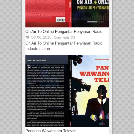
On Air To Online Pengantar Penyiaran Radio
Oct 06, 2016
Comments Off
On Air To Online Pengantar Penyiaran Radio
Industri siaran...
Panduan Wawancara Televisi