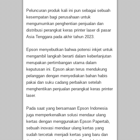
Peluncuran produk kali ini pun sebagai sebuah
kesempatan bagi perusahaan untuk
mengumumkan penghentian penjualan dan
distribusi perangkat keras printer laser di pasar
Asia Tenggara pada akhir tahun 2023.
Epson menyebutkan bahwa potensi inkjet untuk
mengambil langkah berarti dalam keberlanjutan
merupakan pertimbangan utama dalam
keputusan ini. Epson akan terus mendukung
pelanggan dengan menyediakan bahan habis
pakai dan suku cadang perbaikan setelah
menghentikan penjualan perangkat keras printer
laser.
Pada saat yang bersamaan Epson Indonesia
juga memperkenalkan solusi mendaur ulang
kertas dengan menggunakan Epson Papertab,
sebuah inovasi mendaur ulang kertas yang
sudah tercetak menjadi kertas yang baru dan