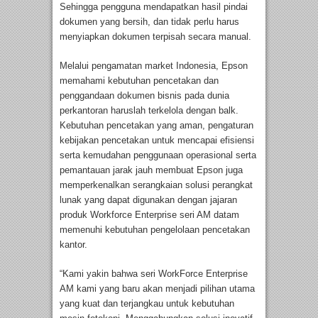
Sehingga pengguna mendapatkan hasil pindai
dokumen yang bersih, dan tidak perlu harus
menyiapkan dokumen terpisah secara manual.
Melalui pengamatan market Indonesia, Epson
memahami kebutuhan pencetakan dan
penggandaan dokumen bisnis pada dunia
perkantoran haruslah terkelola dengan balk.
Kebutuhan pencetakan yang aman, pengaturan
kebijakan pencetakan untuk mencapai efisiensi
serta kemudahan penggunaan operasional serta
pemantauan jarak jauh membuat Epson juga
memperkenalkan serangkaian solusi perangkat
lunak yang dapat digunakan dengan jajaran
produk Workforce Enterprise seri AM datam
memenuhi kebutuhan pengelolaan pencetakan
kantor.
“Kami yakin bahwa seri WorkForce Enterprise
AM kami yang baru akan menjadi pilihan utama
yang kuat dan terjangkau untuk kebutuhan