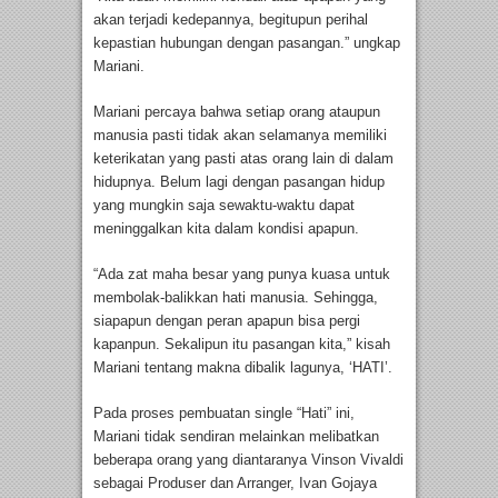
akan terjadi kedepannya, begitupun perihal
kepastian hubungan dengan pasangan.” ungkap
Mariani.
Mariani percaya bahwa setiap orang ataupun
manusia pasti tidak akan selamanya memiliki
keterikatan yang pasti atas orang lain di dalam
hidupnya. Belum lagi dengan pasangan hidup
yang mungkin saja sewaktu-waktu dapat
meninggalkan kita dalam kondisi apapun.
“Ada zat maha besar yang punya kuasa untuk
membolak-balikkan hati manusia. Sehingga,
siapapun dengan peran apapun bisa pergi
kapanpun. Sekalipun itu pasangan kita,” kisah
Mariani tentang makna dibalik lagunya, ‘HATI’.
Pada proses pembuatan single “Hati” ini,
Mariani tidak sendiran melainkan melibatkan
beberapa orang yang diantaranya Vinson Vivaldi
sebagai Produser dan Arranger, Ivan Gojaya