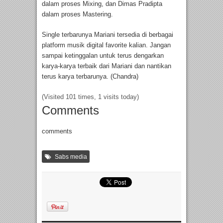
dalam proses Mixing, dan Dimas Pradipta
dalam proses Mastering.
Single terbarunya Mariani tersedia di berbagai
platform musik digital favorite kalian. Jangan
sampai ketinggalan untuk terus dengarkan
karya-karya terbaik dari Mariani dan nantikan
terus karya terbarunya. (Chandra)
(Visited 101 times, 1 visits today)
Comments
comments
Sabs media