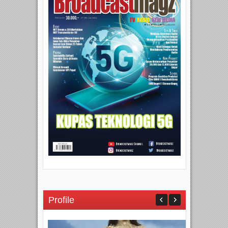
Profile