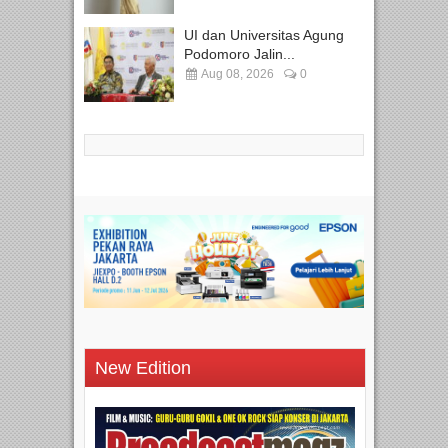
UI dan Universitas Agung
Podomoro Jalin...
Aug 08, 2026
0
New Edition