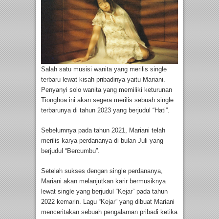
Salah satu musisi wanita yang merilis single
terbaru lewat kisah pribadinya yaitu Mariani.
Penyanyi solo wanita yang memiliki keturunan
Tionghoa ini akan segera merilis sebuah single
terbarunya di tahun 2023 yang berjudul “Hati”.
Sebelumnya pada tahun 2021, Mariani telah
merilis karya perdananya di bulan Juli yang
berjudul “Bercumbu”.
Setelah sukses dengan single perdananya,
Mariani akan melanjutkan karir bermusiknya
lewat single yang berjudul “Kejar” pada tahun
2022 kemarin. Lagu “Kejar” yang dibuat Mariani
menceritakan sebuah pengalaman pribadi ketika