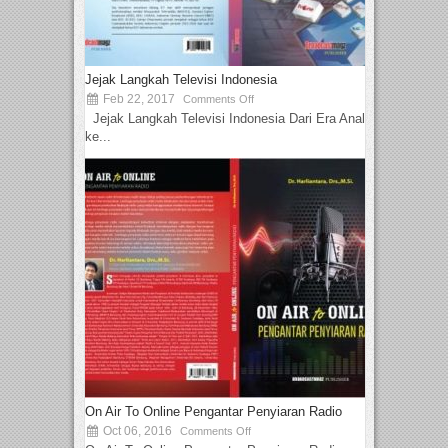
Jejak Langkah Televisi Indonesia
Feb 22, 2017
Comments Off
Jejak Langkah Televisi Indonesia Dari Era Analog
ke...
On Air To Online Pengantar Penyiaran Radio
Oct 06, 2016
Comments Off