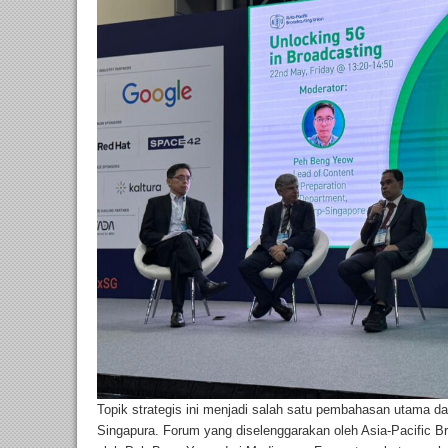
Topik strategis ini menjadi salah satu pembahasan utama dal
Singapura. Forum yang diselenggarakan oleh Asia-Pacific B