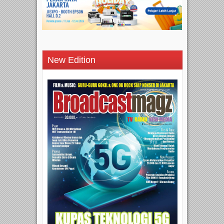
New Edition