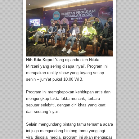
Nih Kita Kepo!
Yang dipandu oleh Nikita
Mirzani yang sering disapa ‘nyai’. Program ini
merupakan reality show yang tayang setiap
senin – jum’at pukul 10.00 WIB.
Program ini memgkepokan kehidupan artis dan
mengungkap fakta-fakta menarik, terbaru
seputar selebriti, dengan ciri khas yang kuat
dari seorang ‘nyai’.
Selain mengundang bintang tamu ternama acara
ini juga mengundang bintang tamu yang lagi
viral disosial media, program ini akan mengupas