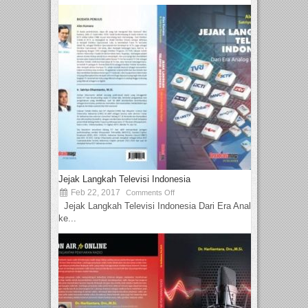
Jejak Langkah Televisi Indonesia
Feb 22, 2017
Comments Off
Jejak Langkah Televisi Indonesia Dari Era Analog
ke...