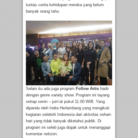
tuntas cerita kehidupan mereka yang belum
banyak orang tahu.
Selain itu ada juga program
Follow Artis
hadir
dengan genre variety show. Program ini tayang
setiap senin – jum’at pukul 11.00 WIB. Yang
dipandu oleh Indra Herlambang yang mengikuti
kegiatan selebriti Indonesia dari aktivitas sehari-
hari yang tidak banyak diketahui publik. Di
program ini seleb juga diajak untuk menanggapi
komentar netizen.