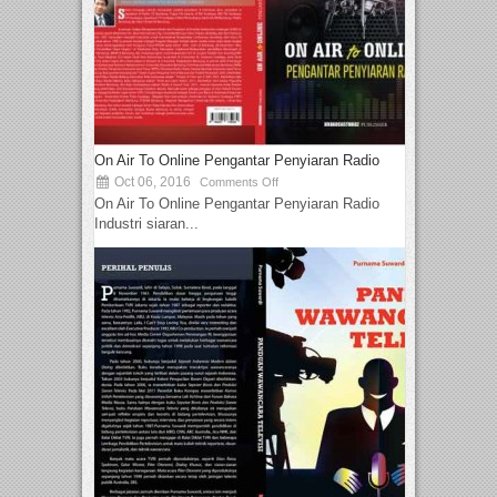
On Air To Online Pengantar Penyiaran Radio
Oct 06, 2016
Comments Off
On Air To Online Pengantar Penyiaran Radio
Industri siaran...