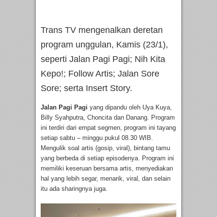
Trans TV mengenalkan deretan
program unggulan, Kamis (23/1),
seperti Jalan Pagi Pagi; Nih Kita
Kepo!; Follow Artis; Jalan Sore
Sore; serta Insert Story.
Jalan Pagi Pagi
yang dipandu oleh Uya Kuya,
Billy Syahputra, Choncita dan Danang. Program
ini terdiri dari empat segmen, program ini tayang
setiap sabtu – minggu pukul 08.30 WIB.
Mengulik soal artis (gosip, viral), bintang tamu
yang berbeda di setiap episodenya. Program ini
memiliki keseruan bersama artis, menyediakan
hal yang lebih segar, menarik, viral, dan selain
itu ada sharingnya juga.