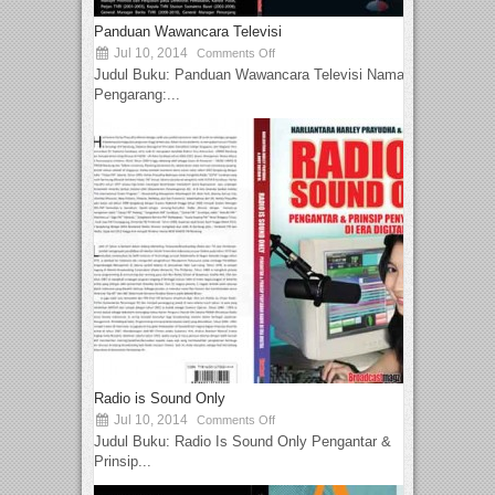
Panduan Wawancara Televisi
Jul 10, 2014
Comments Off
Judul Buku: Panduan Wawancara Televisi Nama
Pengarang:...
Radio is Sound Only
Jul 10, 2014
Comments Off
Judul Buku: Radio Is Sound Only Pengantar &
Prinsip...