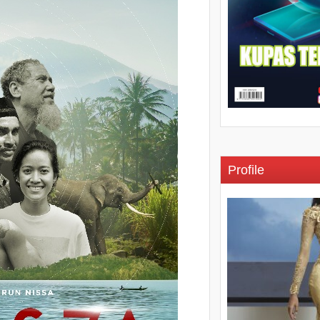
Profile