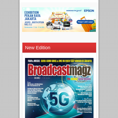
New Edition