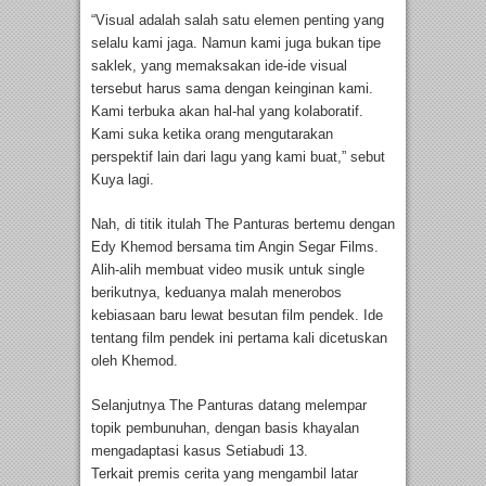
“Visual adalah salah satu elemen penting yang
selalu kami jaga. Namun kami juga bukan tipe
saklek, yang memaksakan ide-ide visual
tersebut harus sama dengan keinginan kami.
Kami terbuka akan hal-hal yang kolaboratif.
Kami suka ketika orang mengutarakan
perspektif lain dari lagu yang kami buat,” sebut
Kuya lagi.
Nah, di titik itulah The Panturas bertemu dengan
Edy Khemod bersama tim Angin Segar Films.
Alih-alih membuat video musik untuk single
berikutnya, keduanya malah menerobos
kebiasaan baru lewat besutan film pendek. Ide
tentang film pendek ini pertama kali dicetuskan
oleh Khemod.
Selanjutnya The Panturas datang melempar
topik pembunuhan, dengan basis khayalan
mengadaptasi kasus Setiabudi 13.
Terkait premis cerita yang mengambil latar