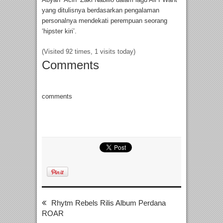
yang ditulisnya berdasarkan pengalaman
personalnya mendekati perempuan seorang
‘hipster kiri’.
(Visited 92 times, 1 visits today)
Comments
comments
Rhytm Rebels Rilis Album Perdana
ROAR