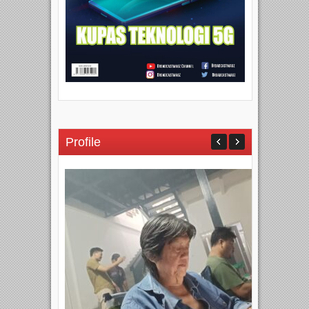
Profile