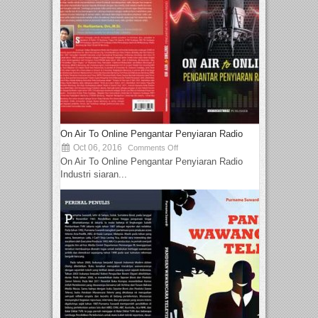
On Air To Online Pengantar Penyiaran Radio
Oct 06, 2016
Comments Off
On Air To Online Pengantar Penyiaran Radio
Industri siaran...