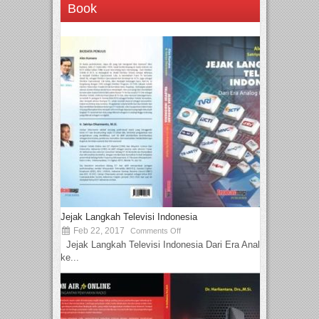
Book
Jejak Langkah Televisi Indonesia
Feb 22, 2017
Comments Off
Jejak Langkah Televisi Indonesia Dari Era Analog
ke...